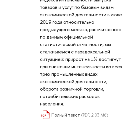
товаров и услуг по базовым видам
экономической деятельности в июле
2019 года относительно
предыдущего месяца, рассчитанного
по данным официальной
статистической отчетности, мы
сталкиваемся с парадоксальной
ситуацией: прирост на 1% достигнут
при снижении интенсивности во всех
трех промышленных видах
экономической деятельности,
оборота розничной торговли,
потребительских расходов
населения.
Полный текст
(PDF, 2.03 Мб)