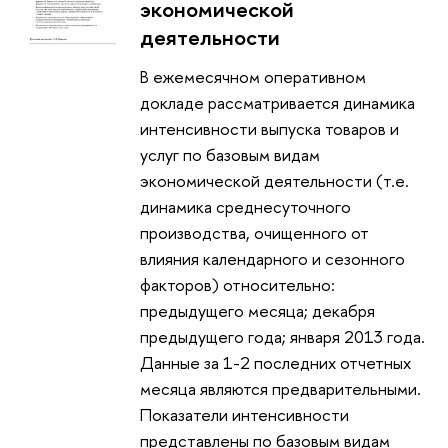
экономической
деятельности
В ежемесячном оперативном
докладе рассматривается динамика
интенсивности выпуска товаров и
услуг по базовым видам
экономической деятельности (т.е.
динамика среднесуточного
производства, очищенного от
влияния календарного и сезонного
факторов) относительно:
предыдущего месяца; декабря
предыдущего года; января 2013 года.
Данные за 1-2 последних отчетных
месяца являются предварительными.
Показатели интенсивности
представлены по базовым видам