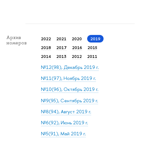
Архив
2022
2021
2020
2019
номеров
2018
2017
2016
2015
2014
2013
2012
2011
№12(98), Декабрь 2019 г.
№11(97), Ноябрь 2019 г.
№10(96), Октябрь 2019 г.
№9(95), Сентябрь 2019 г.
№8(94), Август 2019 г.
№6(92), Июнь 2019 г.
№5(91), Май 2019 г.