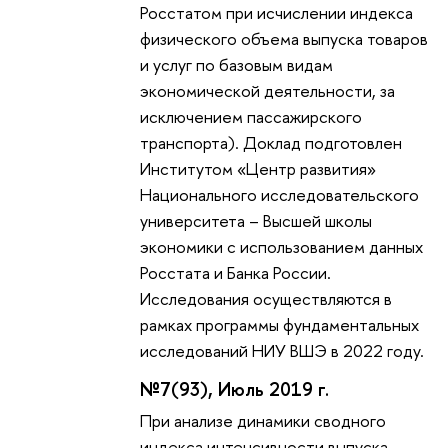
Росстатом при исчислении индекса
физического объема выпуска товаров
и услуг по базовым видам
экономической деятельности, за
исключением пассажирского
транспорта). Доклад подготовлен
Институтом «Центр развития»
Национального исследовательского
университета – Высшей школы
экономики с использованием данных
Росстата и Банка России.
Исследования осуществляются в
рамках программы фундаментальных
исследований НИУ ВШЭ в 2022 году.
№7(93), Июль 2019 г.
При анализе динамики сводного
индекса интенсивности выпуска