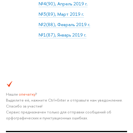
№4(90), Апрель 2019 г.
№3(89), Март 2019 г.
№2(88), Февраль 2019 г.
№1(87), Январь 2019 г.
Нашли
опечатку
?
Выделите её, нажмите Ctrl+Enter и отправьте нам уведомление.
Спасибо за участие!
Сервис предназначен только для отправки сообщений об
орфографических и пунктуационных ошибках.