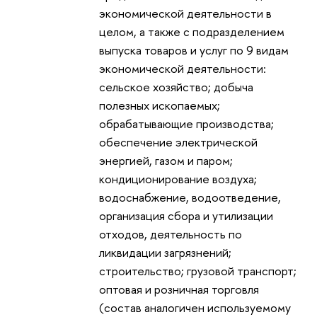
экономической деятельности в
целом, а также с подразделением
выпуска товаров и услуг по 9 видам
экономической деятельности:
сельское хозяйство; добыча
полезных ископаемых;
обрабатывающие производства;
обеспечение электрической
энергией, газом и паром;
кондиционирование воздуха;
водоснабжение, водоотведение,
организация сбора и утилизации
отходов, деятельность по
ликвидации загрязнений;
строительство; грузовой транспорт;
оптовая и розничная торговля
(состав аналогичен используемому