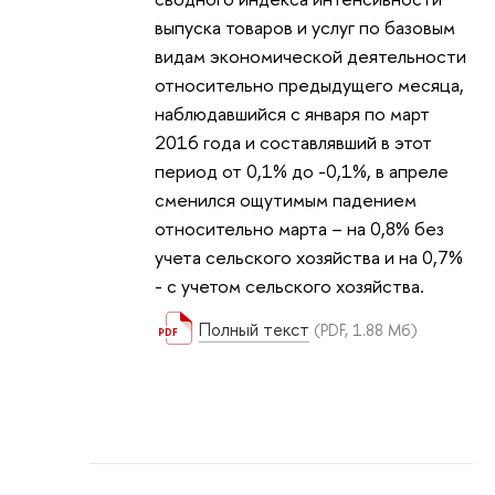
выпуска товаров и услуг по базовым
видам экономической деятельности
относительно предыдущего месяца,
наблюдавшийся с января по март
2016 года и составлявший в этот
период от 0,1% до -0,1%, в апреле
сменился ощутимым падением
относительно марта – на 0,8% без
учета сельского хозяйства и на 0,7%
- с учетом сельского хозяйства.
Полный текст
(PDF, 1.88 Мб)