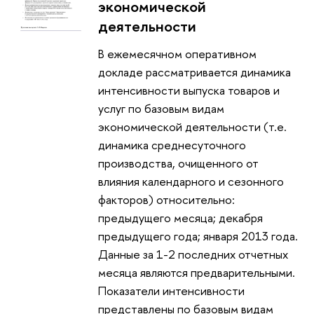
экономической
деятельности
В ежемесячном оперативном
докладе рассматривается динамика
интенсивности выпуска товаров и
услуг по базовым видам
экономической деятельности (т.е.
динамика среднесуточного
производства, очищенного от
влияния календарного и сезонного
факторов) относительно:
предыдущего месяца; декабря
предыдущего года; января 2013 года.
Данные за 1-2 последних отчетных
месяца являются предварительными.
Показатели интенсивности
представлены по базовым видам