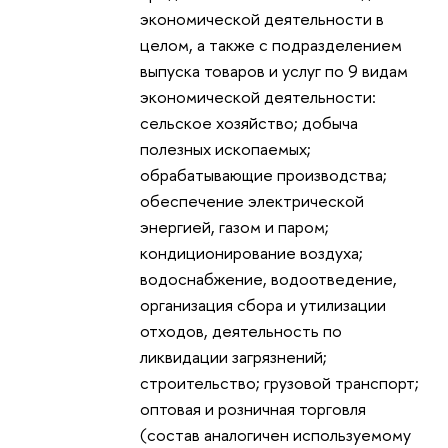
экономической деятельности в
целом, а также с подразделением
выпуска товаров и услуг по 9 видам
экономической деятельности:
сельское хозяйство; добыча
полезных ископаемых;
обрабатывающие производства;
обеспечение электрической
энергией, газом и паром;
кондиционирование воздуха;
водоснабжение, водоотведение,
организация сбора и утилизации
отходов, деятельность по
ликвидации загрязнений;
строительство; грузовой транспорт;
оптовая и розничная торговля
(состав аналогичен используемому