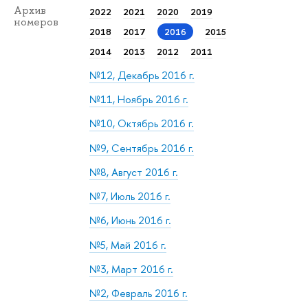
Архив
2022
2021
2020
2019
номеров
2018
2017
2016
2015
2014
2013
2012
2011
№12, Декабрь 2016 г.
№11, Ноябрь 2016 г.
№10, Октябрь 2016 г.
№9, Сентябрь 2016 г.
№8, Август 2016 г.
№7, Июль 2016 г.
№6, Июнь 2016 г.
№5, Май 2016 г.
№3, Март 2016 г.
№2, Февраль 2016 г.