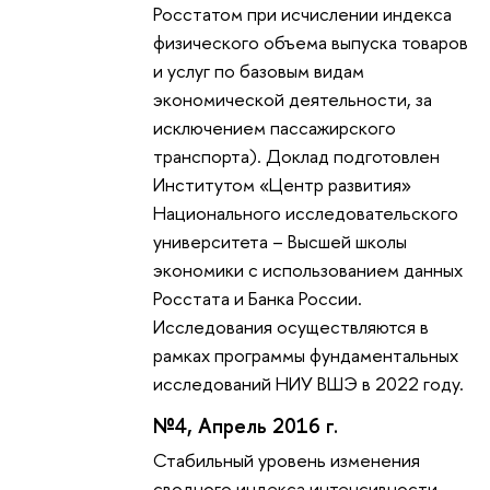
Росстатом при исчислении индекса
физического объема выпуска товаров
и услуг по базовым видам
экономической деятельности, за
исключением пассажирского
транспорта). Доклад подготовлен
Институтом «Центр развития»
Национального исследовательского
университета – Высшей школы
экономики с использованием данных
Росстата и Банка России.
Исследования осуществляются в
рамках программы фундаментальных
исследований НИУ ВШЭ в 2022 году.
№4, Апрель 2016 г.
Стабильный уровень изменения
сводного индекса интенсивности