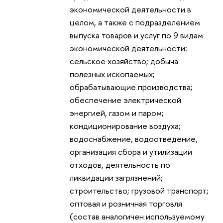
экономической деятельности в
целом, а также с подразделением
выпуска товаров и услуг по 9 видам
экономической деятельности:
сельское хозяйство; добыча
полезных ископаемых;
обрабатывающие производства;
обеспечение электрической
энергией, газом и паром;
кондиционирование воздуха;
водоснабжение, водоотведение,
организация сбора и утилизации
отходов, деятельность по
ликвидации загрязнений;
строительство; грузовой транспорт;
оптовая и розничная торговля
(состав аналогичен используемому