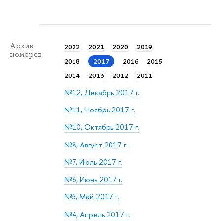
Архив
2022
2021
2020
2019
номеров
2018
2017
2016
2015
2014
2013
2012
2011
№12, Декабрь 2017 г.
№11, Ноябрь 2017 г.
№10, Октябрь 2017 г.
№8, Август 2017 г.
№7, Июль 2017 г.
№6, Июнь 2017 г.
№5, Май 2017 г.
№4, Апрель 2017 г.