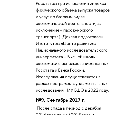
Росстатом при исчислении индекса
физического объема выпуска товаров
и услуг по базовым видам
экономической деятельности, за
исключением пассажирского
транспорта). Доклад подготовлен
Институтом «Центр развития»
Национального исследовательского
университета – Высшей школы
экономики с использованием данных
Росстата и Банка России.
Исследования осуществляются в
рамках программы фундаментальных
исследований НИУ ВШЭ в 2022 году.
№9, Сентябрь 2017 г.
После спада в период с декабря
2014 года по май 2015 года и