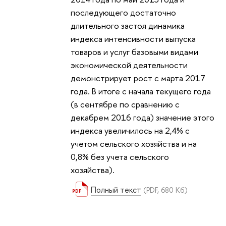
последующего достаточно
длительного застоя динамика
индекса интенсивности выпуска
товаров и услуг базовыми видами
экономической деятельности
демонстрирует рост с марта 2017
года. В итоге с начала текущего года
(в сентябре по сравнению с
декабрем 2016 года) значение этого
индекса увеличилось на 2,4% с
учетом сельского хозяйства и на
0,8% без учета сельского
хозяйства).
Полный текст
(PDF, 680 Кб)