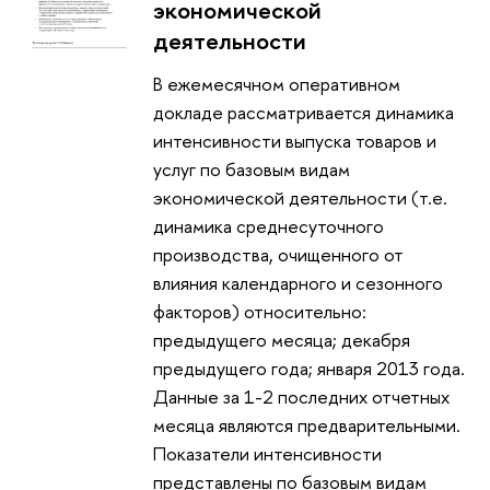
экономической
деятельности
В ежемесячном оперативном
докладе рассматривается динамика
интенсивности выпуска товаров и
услуг по базовым видам
экономической деятельности (т.е.
динамика среднесуточного
производства, очищенного от
влияния календарного и сезонного
факторов) относительно:
предыдущего месяца; декабря
предыдущего года; января 2013 года.
Данные за 1-2 последних отчетных
месяца являются предварительными.
Показатели интенсивности
представлены по базовым видам