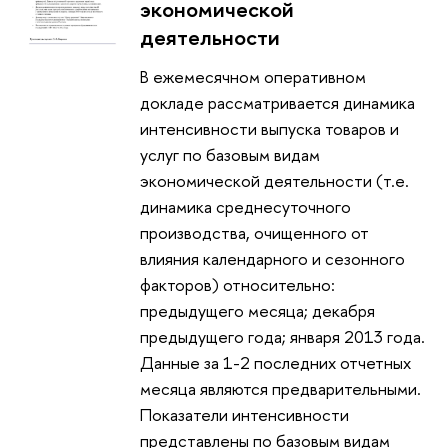
экономической
деятельности
В ежемесячном оперативном
докладе рассматривается динамика
интенсивности выпуска товаров и
услуг по базовым видам
экономической деятельности (т.е.
динамика среднесуточного
производства, очищенного от
влияния календарного и сезонного
факторов) относительно:
предыдущего месяца; декабря
предыдущего года; января 2013 года.
Данные за 1-2 последних отчетных
месяца являются предварительными.
Показатели интенсивности
представлены по базовым видам