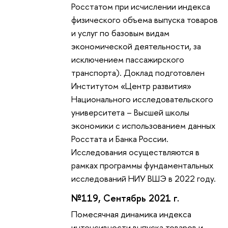
Росстатом при исчислении индекса
физического объема выпуска товаров
и услуг по базовым видам
экономической деятельности, за
исключением пассажирского
транспорта). Доклад подготовлен
Институтом «Центр развития»
Национального исследовательского
университета – Высшей школы
экономики с использованием данных
Росстата и Банка России.
Исследования осуществляются в
рамках программы фундаментальных
исследований НИУ ВШЭ в 2022 году.
№119, Сентябрь 2021 г.
Помесячная динамика индекса
интенсивности выпуска товаров и