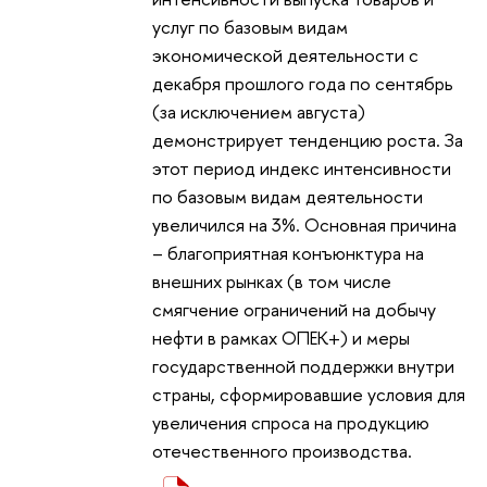
услуг по базовым видам
экономической деятельности с
декабря прошлого года по сентябрь
(за исключением августа)
демонстрирует тенденцию роста. За
этот период индекс интенсивности
по базовым видам деятельности
увеличился на 3%. Основная причина
– благоприятная конъюнктура на
внешних рынках (в том числе
смягчение ограничений на добычу
нефти в рамках ОПЕК+) и меры
государственной поддержки внутри
страны, сформировавшие условия для
увеличения спроса на продукцию
отечественного производства.