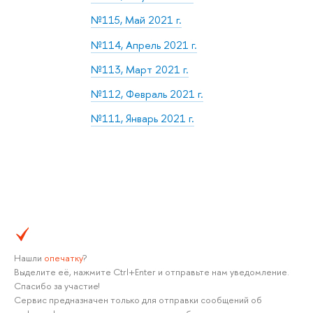
№115, Май 2021 г.
№114, Апрель 2021 г.
№113, Март 2021 г.
№112, Февраль 2021 г.
№111, Январь 2021 г.
Нашли
опечатку
?
Выделите её, нажмите Ctrl+Enter и отправьте нам уведомление.
Спасибо за участие!
Сервис предназначен только для отправки сообщений об