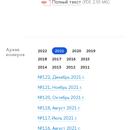
Полный текст
(PDF, 2.55 Мб)
Архив
2022
2021
2020
2019
номеров
2018
2017
2016
2015
2014
2013
2012
2011
№122, Декабрь 2021 г.
№121, Ноябрь 2021 г.
№120, Октябрь 2021 г.
№118, Август 2021 г.
№117, Июль 2021 г.
№116, Август 2021 г.