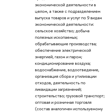
экономической деятельности в
целом, а также с подразделением
выпуска товаров и услуг по 9 видам
экономической деятельности:
сельское хозяйство; добыча
полезных ископаемых;
обрабатывающие производства;
обеспечение электрической
энергией, газом и паром;
кондиционирование воздуха;
водоснабжение, водоотведение,
организация сбора и утилизации
отходов, деятельность по
ликвидации загрязнений;
строительство; грузовой транспорт;
оптовая и розничная торговля
(состав аналогичен используемому