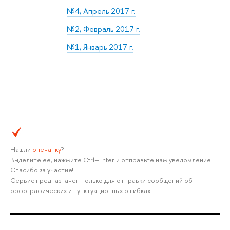
№4, Апрель 2017 г.
№2, Февраль 2017 г.
№1, Январь 2017 г.
Нашли
опечатку
?
Выделите её, нажмите Ctrl+Enter и отправьте нам уведомление.
Спасибо за участие!
Сервис предназначен только для отправки сообщений об
орфографических и пунктуационных ошибках.