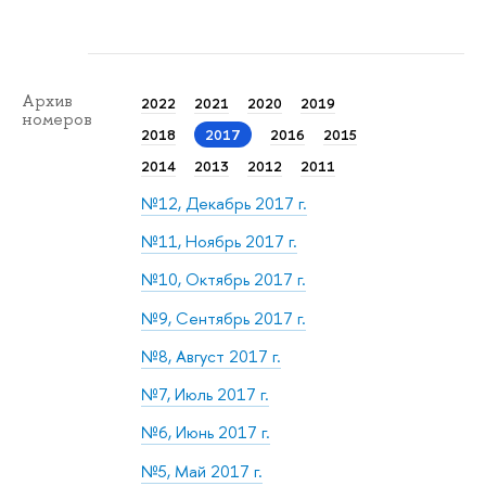
Архив
2022
2021
2020
2019
номеров
2018
2017
2016
2015
2014
2013
2012
2011
№12, Декабрь 2017 г.
№11, Ноябрь 2017 г.
№10, Октябрь 2017 г.
№9, Сентябрь 2017 г.
№8, Август 2017 г.
№7, Июль 2017 г.
№6, Июнь 2017 г.
№5, Май 2017 г.