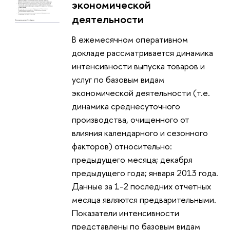
экономической
деятельности
В ежемесячном оперативном
докладе рассматривается динамика
интенсивности выпуска товаров и
услуг по базовым видам
экономической деятельности (т.е.
динамика среднесуточного
производства, очищенного от
влияния календарного и сезонного
факторов) относительно:
предыдущего месяца; декабря
предыдущего года; января 2013 года.
Данные за 1-2 последних отчетных
месяца являются предварительными.
Показатели интенсивности
представлены по базовым видам