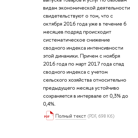
видам экономической деятельности
свидетельствуют о том, что с
октября 2016 года уже в течение 6
месяцев подряд происходит
систематическое снижение
сводного индекса интенсивности
этой динамики. Причем с ноября
2016 года по март 2017 года спад
сводного индекса с учетом
сельского хозяйства относительно
предыдущего месяца устойчиво
сохраняется в интервале от 0,3% до
0,4%.
Полный текст
(PDF, 698 Кб)