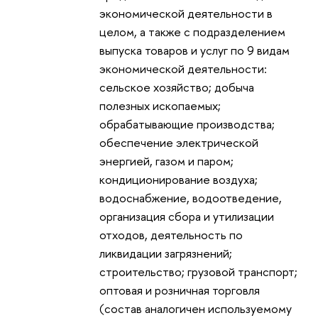
экономической деятельности в
целом, а также с подразделением
выпуска товаров и услуг по 9 видам
экономической деятельности:
сельское хозяйство; добыча
полезных ископаемых;
обрабатывающие производства;
обеспечение электрической
энергией, газом и паром;
кондиционирование воздуха;
водоснабжение, водоотведение,
организация сбора и утилизации
отходов, деятельность по
ликвидации загрязнений;
строительство; грузовой транспорт;
оптовая и розничная торговля
(состав аналогичен используемому