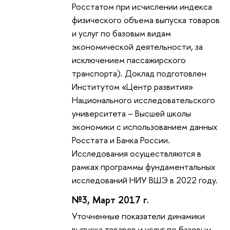
Росстатом при исчислении индекса
физического объема выпуска товаров
и услуг по базовым видам
экономической деятельности, за
исключением пассажирского
транспорта). Доклад подготовлен
Институтом «Центр развития»
Национального исследовательского
университета – Высшей школы
экономики с использованием данных
Росстата и Банка России.
Исследования осуществляются в
рамках программы фундаментальных
исследований НИУ ВШЭ в 2022 году.
№3, Март 2017 г.
Уточненные показатели динамики
выпуска товаров и услуг по базовым