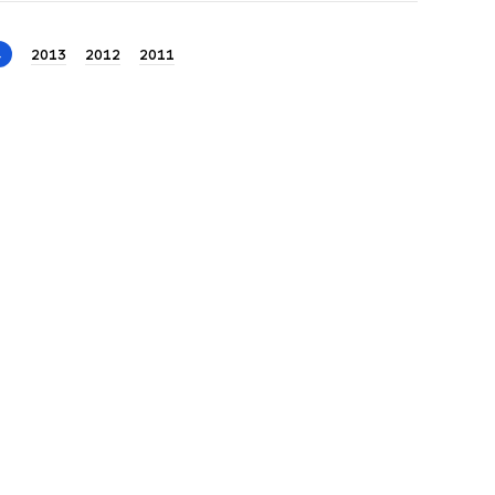
4
2013
2012
2011