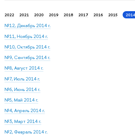
2022
2021
2020
2019
2018
2017
2016
2015
201
№12, Декабрь 2014 г.
№11, Ноябрь 2014 г.
№10, Октябрь 2014 г.
№9, Сентябрь 2014 г.
№8, Август 2014 г.
№7, Июль 2014 г.
№6, Июнь 2014 г.
№5, Май 2014 г.
№4, Апрель 2014 г.
№3, Март 2014 г.
№2, Февраль 2014 г.