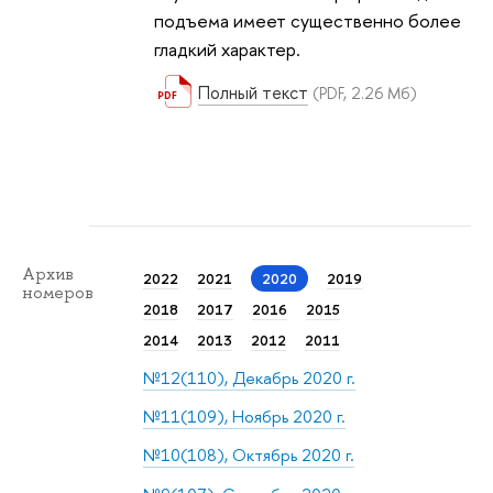
подъема имеет существенно более
гладкий характер.
Полный текст
(PDF, 2.26 Мб)
Архив
2022
2021
2020
2019
номеров
2018
2017
2016
2015
2014
2013
2012
2011
№12(110), Декабрь 2020 г.
№11(109), Ноябрь 2020 г.
№10(108), Октябрь 2020 г.