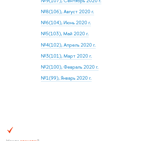
№9(107), Сентябрь 2020 г.
№8(106), Август 2020 г.
№6(104), Июнь 2020 г.
№5(103), Май 2020 г.
№4(102), Апрель 2020 г.
№3(101), Март 2020 г.
№2(100), Февраль 2020 г.
№1(99), Январь 2020 г.
Нашли
опечатку
?