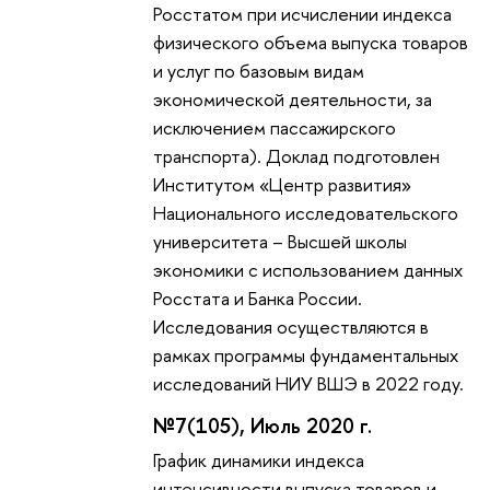
Росстатом при исчислении индекса
физического объема выпуска товаров
и услуг по базовым видам
экономической деятельности, за
исключением пассажирского
транспорта). Доклад подготовлен
Институтом «Центр развития»
Национального исследовательского
университета – Высшей школы
экономики с использованием данных
Росстата и Банка России.
Исследования осуществляются в
рамках программы фундаментальных
исследований НИУ ВШЭ в 2022 году.
№7(105), Июль 2020 г.
График динамики индекса
интенсивности выпуска товаров и