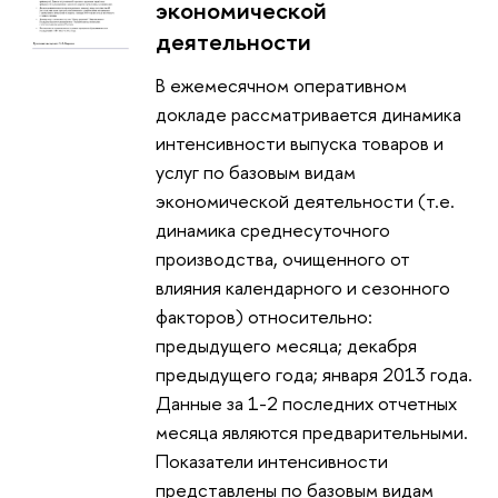
экономической
деятельности
В ежемесячном оперативном
докладе рассматривается динамика
интенсивности выпуска товаров и
услуг по базовым видам
экономической деятельности (т.е.
динамика среднесуточного
производства, очищенного от
влияния календарного и сезонного
факторов) относительно:
предыдущего месяца; декабря
предыдущего года; января 2013 года.
Данные за 1-2 последних отчетных
месяца являются предварительными.
Показатели интенсивности
представлены по базовым видам