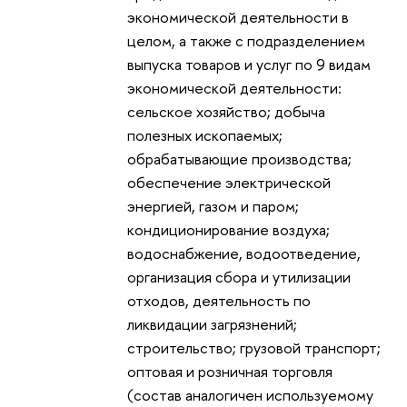
экономической деятельности в
целом, а также с подразделением
выпуска товаров и услуг по 9 видам
экономической деятельности:
сельское хозяйство; добыча
полезных ископаемых;
обрабатывающие производства;
обеспечение электрической
энергией, газом и паром;
кондиционирование воздуха;
водоснабжение, водоотведение,
организация сбора и утилизации
отходов, деятельность по
ликвидации загрязнений;
строительство; грузовой транспорт;
оптовая и розничная торговля
(состав аналогичен используемому