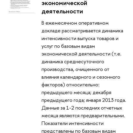
экономической
деятельности
В ежемесячном оперативном
докладе рассматривается динамика
интенсивности выпуска товаров и
услуг по базовым видам
экономической деятельности (т.е.
динамика среднесуточного
производства, очищенного от
влияния календарного и сезонного
факторов) относительно:
предыдущего месяца; декабря
предыдущего года; января 2013 года.
Данные за 1-2 последних отчетных
месяца являются предварительными.
Показатели интенсивности
представлены по базовым видам