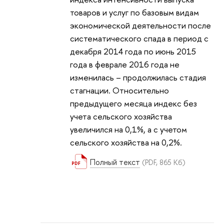
товаров и услуг по базовым видам
экономической деятельности после
систематического спада в период с
декабря 2014 года по июнь 2015
года в феврале 2016 года не
изменилась – продолжилась стадия
стагнации. Относительно
предыдущего месяца индекс без
учета сельского хозяйства
увеличился на 0,1%, а с учетом
сельского хозяйства на 0,2%.
Полный текст
(PDF, 865 Кб)