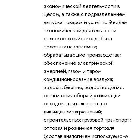
экономической деятельности в
целом, а также с подразделением
выпуска товаров и услуг по 9 видам
экономической деятельности:
сельское хозяйство; добыча
полезных ископаемых;
обрабатывающие производства;
обеспечение электрической
энергией, газом и паром;
кондиционирование воздуха;
водоснабжение, водоотведение,
организация сбора и утилизации
отходов, деятельность по
ликвидации загрязнений;
строительство; грузовой транспорт;
оптовая и розничная торговля
(состав аналогичен используемому