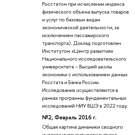
Росстатом при исчислении индекса
физического объема выпуска товаров
и услуг по базовым видам
экономической деятельности, за
исключением пассажирского
транспорта). Доклад подготовлен
Институтом «Центр развития»
Национального исследовательского
университета – Высшей школы
экономики с использованием данных
Росстата и Банка России.
Исследования осуществляются в
рамках программы фундаментальных
исследований НИУ ВШЭ в 2022 году.
№2, Февраль 2016 г.
Общая картина динамики сводного
индекса интенсивности выпуска