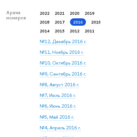
Архив
2022
2021
2020
2019
номеров
2018
2017
2016
2015
2014
2013
2012
2011
№12, Декабрь 2016 г.
№11, Ноябрь 2016 г.
№10, Октябрь 2016 г.
№9, Сентябрь 2016 г.
№8, Август 2016 г.
№7, Июль 2016 г.
№6, Июнь 2016 г.
№5, Май 2016 г.
№4, Апрель 2016 г.