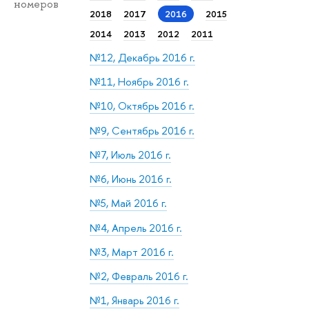
номеров
2018
2017
2016
2015
2014
2013
2012
2011
№12, Декабрь 2016 г.
№11, Ноябрь 2016 г.
№10, Октябрь 2016 г.
№9, Сентябрь 2016 г.
№7, Июль 2016 г.
№6, Июнь 2016 г.
№5, Май 2016 г.
№4, Апрель 2016 г.
№3, Март 2016 г.
№2, Февраль 2016 г.
№1, Январь 2016 г.