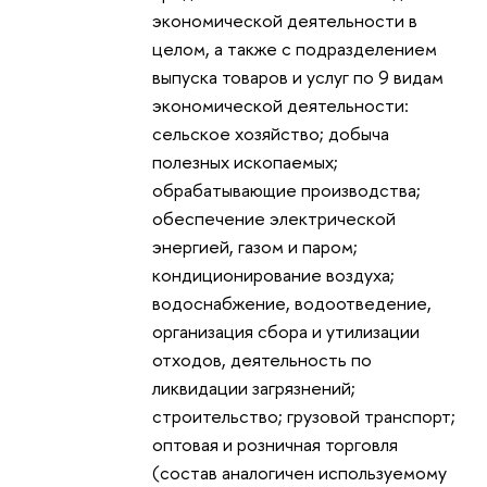
экономической деятельности в
целом, а также с подразделением
выпуска товаров и услуг по 9 видам
экономической деятельности:
сельское хозяйство; добыча
полезных ископаемых;
обрабатывающие производства;
обеспечение электрической
энергией, газом и паром;
кондиционирование воздуха;
водоснабжение, водоотведение,
организация сбора и утилизации
отходов, деятельность по
ликвидации загрязнений;
строительство; грузовой транспорт;
оптовая и розничная торговля
(состав аналогичен используемому