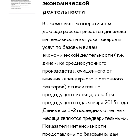
экономической
деятельности
В ежемесячном оперативном
докладе рассматривается динамика
интенсивности выпуска товаров и
услуг по базовым видам
экономической деятельности (т.е.
динамика среднесуточного
производства, очищенного от
влияния календарного и сезонного
факторов) относительно:
предыдущего месяца; декабря
предыдущего года; января 2013 года.
Данные за 1-2 последних отчетных
месяца являются предварительными.
Показатели интенсивности
представлены по базовым видам