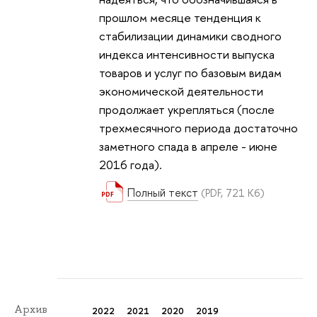
прошлом месяце тенденция к
стабилизации динамики сводного
индекса интенсивности выпуска
товаров и услуг по базовым видам
экономической деятельности
продолжает укрепляться (после
трехмесячного периода достаточно
заметного спада в апреле - июне
2016 года).
Полный текст
(PDF, 721 Кб)
Архив
2022
2021
2020
2019