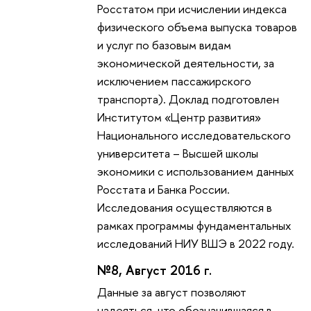
Росстатом при исчислении индекса
физического объема выпуска товаров
и услуг по базовым видам
экономической деятельности, за
исключением пассажирского
транспорта). Доклад подготовлен
Институтом «Центр развития»
Национального исследовательского
университета – Высшей школы
экономики с использованием данных
Росстата и Банка России.
Исследования осуществляются в
рамках программы фундаментальных
исследований НИУ ВШЭ в 2022 году.
№8, Август 2016 г.
Данные за август позволяют
надеяться, что обозначившаяся в