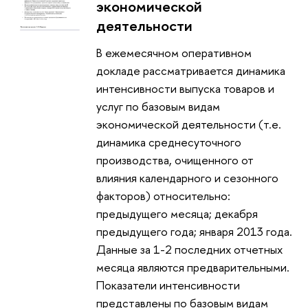
экономической
деятельности
В ежемесячном оперативном
докладе рассматривается динамика
интенсивности выпуска товаров и
услуг по базовым видам
экономической деятельности (т.е.
динамика среднесуточного
производства, очищенного от
влияния календарного и сезонного
факторов) относительно:
предыдущего месяца; декабря
предыдущего года; января 2013 года.
Данные за 1-2 последних отчетных
месяца являются предварительными.
Показатели интенсивности
представлены по базовым видам