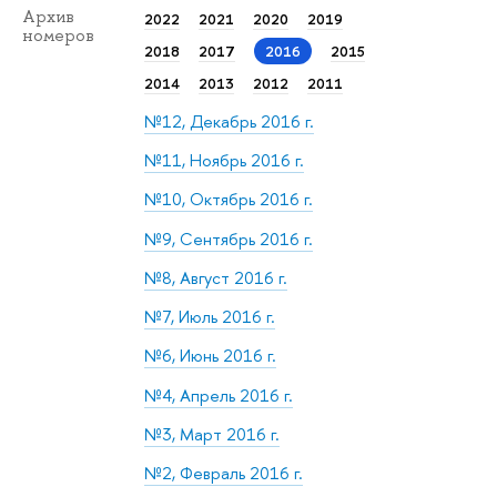
Архив
2022
2021
2020
2019
номеров
2018
2017
2016
2015
2014
2013
2012
2011
№12, Декабрь 2016 г.
№11, Ноябрь 2016 г.
№10, Октябрь 2016 г.
№9, Сентябрь 2016 г.
№8, Август 2016 г.
№7, Июль 2016 г.
№6, Июнь 2016 г.
№4, Апрель 2016 г.
№3, Март 2016 г.
№2, Февраль 2016 г.