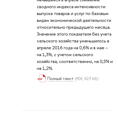
сводного индекса интенсивности
выпуска товаров и услуг по базовым
видам экономической деятельности
относительно предыдущего месяца.
Значение этого показателя без учета
сельского хозяйства уменьшилось в
апреле 2016 года на 0,6% и в мае –
на 1,3%, с учетом сельского
хозяйства, соответственно, на 0,5% и
на 1,2%.
Полный текст
(PDF, 927 Кб)