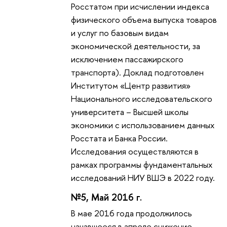
Росстатом при исчислении индекса
физического объема выпуска товаров
и услуг по базовым видам
экономической деятельности, за
исключением пассажирского
транспорта). Доклад подготовлен
Институтом «Центр развития»
Национального исследовательского
университета – Высшей школы
экономики с использованием данных
Росстата и Банка России.
Исследования осуществляются в
рамках программы фундаментальных
исследований НИУ ВШЭ в 2022 году.
№5, Май 2016 г.
В мае 2016 года продолжилось
начавшееся в апреле снижение