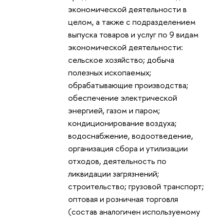
экономической деятельности в
целом, а также с подразделением
выпуска товаров и услуг по 9 видам
экономической деятельности:
сельское хозяйство; добыча
полезных ископаемых;
обрабатывающие производства;
обеспечение электрической
энергией, газом и паром;
кондиционирование воздуха;
водоснабжение, водоотведение,
организация сбора и утилизации
отходов, деятельность по
ликвидации загрязнений;
строительство; грузовой транспорт;
оптовая и розничная торговля
(состав аналогичен используемому