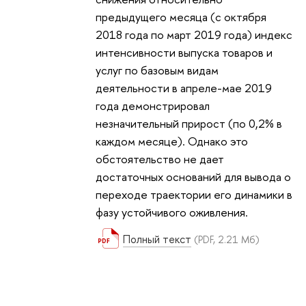
предыдущего месяца (с октября
2018 года по март 2019 года) индекс
интенсивности выпуска товаров и
услуг по базовым видам
деятельности в апреле-мае 2019
года демонстрировал
незначительный прирост (по 0,2% в
каждом месяце). Однако это
обстоятельство не дает
достаточных оснований для вывода о
переходе траектории его динамики в
фазу устойчивого оживления.
Полный текст
(PDF, 2.21 Мб)