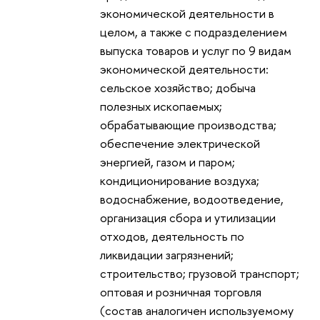
экономической деятельности в
целом, а также с подразделением
выпуска товаров и услуг по 9 видам
экономической деятельности:
сельское хозяйство; добыча
полезных ископаемых;
обрабатывающие производства;
обеспечение электрической
энергией, газом и паром;
кондиционирование воздуха;
водоснабжение, водоотведение,
организация сбора и утилизации
отходов, деятельность по
ликвидации загрязнений;
строительство; грузовой транспорт;
оптовая и розничная торговля
(состав аналогичен используемому