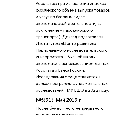
Росстатом при исчислении индекса
физического объема выпуска товаров
и услуг по базовым видам
экономической деятельности, за
исключением пассажирского
транспорта). Доклад подготовлен
Институтом «Центр развития»
Национального исследовательского
университета – Высшей школы
экономики с использованием данных
Росстата и Банка России.
Исследования осуществляются в
рамках программы фундаментальных
исследований НИУ ВШЭ в 2022 году.
№5(91), Май 2019 г.
После 6-месячного непрерывного
снижения относительно