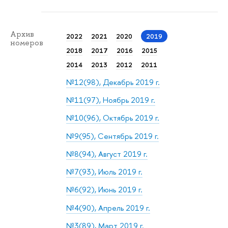
Архив
2022
2021
2020
2019
номеров
2018
2017
2016
2015
2014
2013
2012
2011
№12(98), Декабрь 2019 г.
№11(97), Ноябрь 2019 г.
№10(96), Октябрь 2019 г.
№9(95), Сентябрь 2019 г.
№8(94), Август 2019 г.
№7(93), Июль 2019 г.
№6(92), Июнь 2019 г.
№4(90), Апрель 2019 г.
№3(89), Март 2019 г.