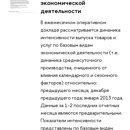
экономической
деятельности
В ежемесячном оперативном
докладе рассматривается динамика
интенсивности выпуска товаров и
услуг по базовым видам
экономической деятельности (т.е.
динамика среднесуточного
производства, очищенного от
влияния календарного и сезонного
факторов) относительно:
предыдущего месяца; декабря
предыдущего года; января 2013 года.
Данные за 1-2 последних отчетных
месяца являются предварительными.
Показатели интенсивности
представлены по базовым видам