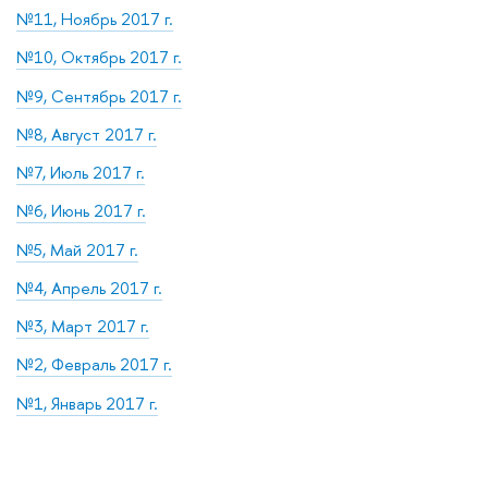
№11, Ноябрь 2017 г.
№10, Октябрь 2017 г.
№9, Сентябрь 2017 г.
№8, Август 2017 г.
№7, Июль 2017 г.
№6, Июнь 2017 г.
№5, Май 2017 г.
№4, Апрель 2017 г.
№3, Март 2017 г.
№2, Февраль 2017 г.
№1, Январь 2017 г.