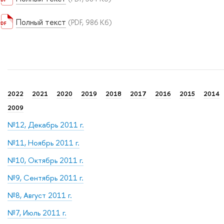
Полный текст
(PDF, 986 Кб)
2022
2021
2020
2019
2018
2017
2016
2015
2014
2009
№12, Декабрь 2011 г.
№11, Ноябрь 2011 г.
№10, Октябрь 2011 г.
№9, Сентябрь 2011 г.
№8, Август 2011 г.
№7, Июль 2011 г.