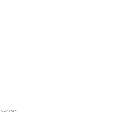
 ошибках.