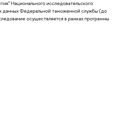
ития" Национального исследовательского
ем данных Федеральной таможенной службы (до
сследование осуществляется в рамках программы