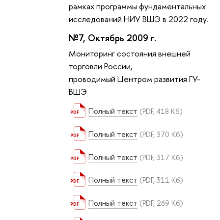
рамках программы фундаментальных
исследований НИУ ВШЭ в 2022 году.
№7, Октябрь 2009 г.
Мониторинг состояния внешней
торговли России,
проводимый Центром развития ГУ-
ВШЭ
Полный текст
(PDF, 418 Кб)
Полный текст
(PDF, 370 Кб)
Полный текст
(PDF, 317 Кб)
Полный текст
(PDF, 311 Кб)
Полный текст
(PDF, 269 Кб)