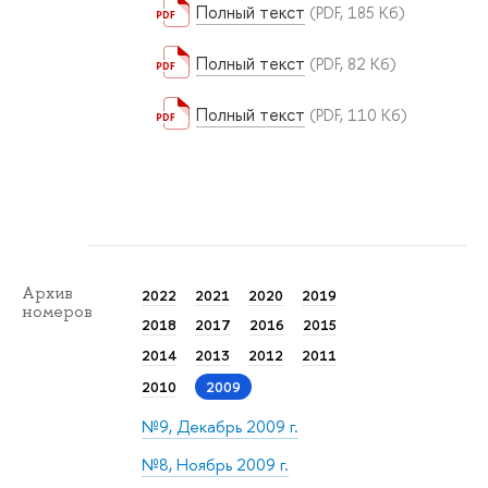
Полный текст
(PDF, 185 Кб)
Полный текст
(PDF, 82 Кб)
Полный текст
(PDF, 110 Кб)
Архив
2022
2021
2020
2019
номеров
2018
2017
2016
2015
2014
2013
2012
2011
2010
2009
№9, Декабрь 2009 г.
№8, Ноябрь 2009 г.