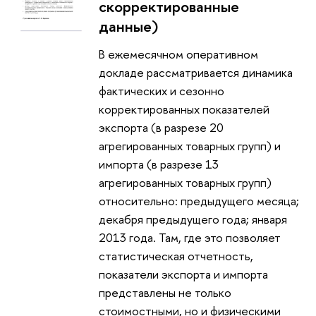
скорректированные
данные)
В ежемесячном оперативном
докладе рассматривается динамика
фактических и сезонно
корректированных показателей
экспорта (в разрезе 20
агрегированных товарных групп) и
импорта (в разрезе 13
агрегированных товарных групп)
относительно: предыдущего месяца;
декабря предыдущего года; января
2013 года. Там, где это позволяет
статистическая отчетность,
показатели экспорта и импорта
представлены не только
стоимостными, но и физическими