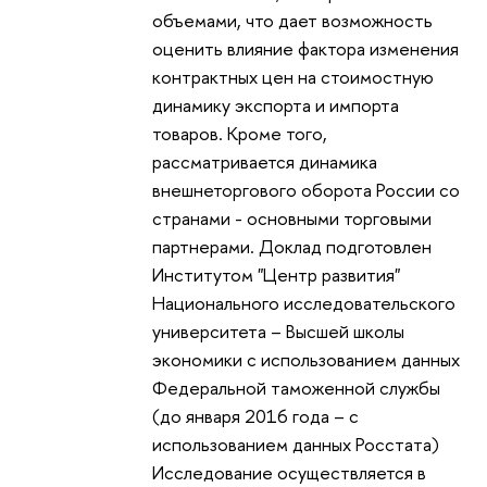
объемами, что дает возможность
оценить влияние фактора изменения
контрактных цен на стоимостную
динамику экспорта и импорта
товаров. Кроме того,
рассматривается динамика
внешнеторгового оборота России со
странами - основными торговыми
партнерами. Доклад подготовлен
Институтом "Центр развития"
Национального исследовательского
университета – Высшей школы
экономики с использованием данных
Федеральной таможенной службы
(до января 2016 года – с
использованием данных Росстата)
Исследование осуществляется в