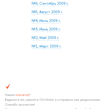
№6, Сентябрь 2009 г.
№5, Август 2009 г.
№4, Июль 2009 г.
№3, Июнь 2009 г.
№2, Май 2009 г.
№1, Март 2009 г.
Нашли
опечатку
?
Выделите её, нажмите Ctrl+Enter и отправьте нам уведомление.
Спасибо за участие!