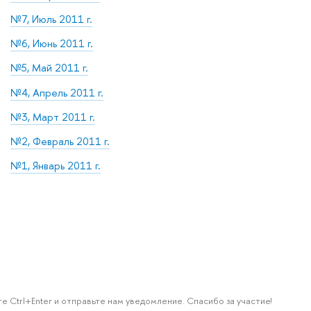
№7, Июль 2011 г.
№6, Июнь 2011 г.
№5, Май 2011 г.
№4, Апрель 2011 г.
№3, Март 2011 г.
№2, Февраль 2011 г.
№1, Январь 2011 г.
е Ctrl+Enter и отправьте нам уведомление. Спасибо за участие!