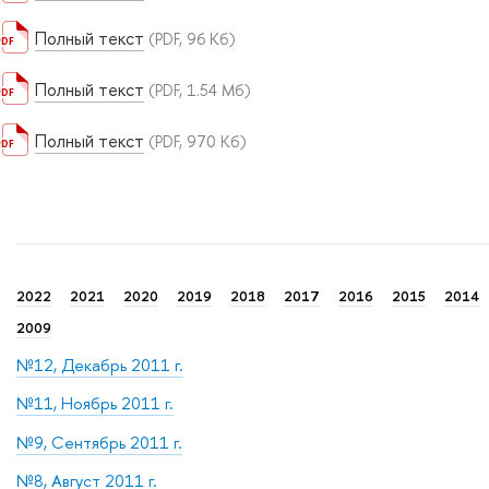
Полный текст
(PDF, 96 Кб)
Полный текст
(PDF, 1.54 Мб)
Полный текст
(PDF, 970 Кб)
2022
2021
2020
2019
2018
2017
2016
2015
2014
2009
№12, Декабрь 2011 г.
№11, Ноябрь 2011 г.
№9, Сентябрь 2011 г.
№8, Август 2011 г.