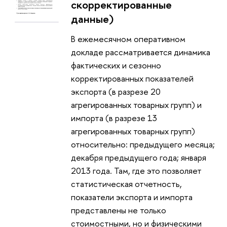
скорректированные
данные)
В ежемесячном оперативном
докладе рассматривается динамика
фактических и сезонно
корректированных показателей
экспорта (в разрезе 20
агрегированных товарных групп) и
импорта (в разрезе 13
агрегированных товарных групп)
относительно: предыдущего месяца;
декабря предыдущего года; января
2013 года. Там, где это позволяет
статистическая отчетность,
показатели экспорта и импорта
представлены не только
стоимостными, но и физическими