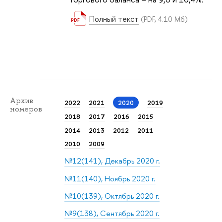
Полный текст
(PDF, 4.10 Мб)
Архив
2022
2021
2020
2019
номеров
2018
2017
2016
2015
2014
2013
2012
2011
2010
2009
№12(141), Декабрь 2020 г.
№11(140), Ноябрь 2020 г.
№10(139), Октябрь 2020 г.
№9(138), Сентябрь 2020 г.