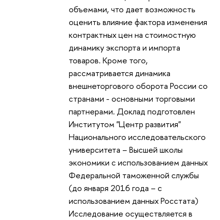
объемами, что дает возможность
оценить влияние фактора изменения
контрактных цен на стоимостную
динамику экспорта и импорта
товаров. Кроме того,
рассматривается динамика
внешнеторгового оборота России со
странами - основными торговыми
партнерами. Доклад подготовлен
Институтом "Центр развития"
Национального исследовательского
университета – Высшей школы
экономики с использованием данных
Федеральной таможенной службы
(до января 2016 года – с
использованием данных Росстата)
Исследование осуществляется в