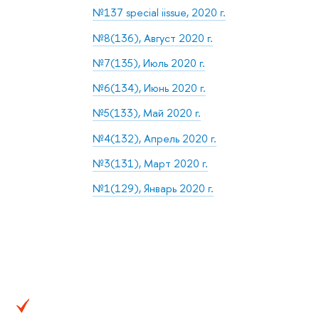
№137 special iissue, 2020 г.
№8(136), Август 2020 г.
№7(135), Июль 2020 г.
№6(134), Июнь 2020 г.
№5(133), Май 2020 г.
№4(132), Апрель 2020 г.
№3(131), Март 2020 г.
№1(129), Январь 2020 г.