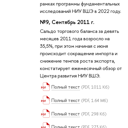
рамках программы фундаментальных
исследований НИУ ВШЭ в 2022 году.
№9, Сентябрь 2011 г.
Сальдо торгового баланса за девять
месяцев 2011 года возросло на
35,5%, при этом начиная с июня
происходит сокращение импорта и
снижение темпов роста экспорта,
констатирует ежемесячный обзор от
Центра развития НИУ ВШЭ.
Полный текст
(PDF, 1011 Кб)
Полный текст
(PDF, 1.64 Мб)
Полный текст
(PDF, 298 Кб)
Полный текст
(PDF, 273 Кб)