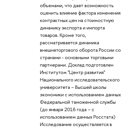
объемами, что дает возможность
оценить влияние фактора изменения
контрактных цен на стоимостную
динамику экспорта и импорта
товаров. Кроме того,
рассматривается динамика
внешнеторгового оборота России со
странами - основными торговыми
партнерами. Доклад подготовлен
Институтом "Центр развития"
Национального исследовательского
университета – Высшей школы
экономики с использованием данных
Федеральной таможенной службы
(до января 2016 года – с
использованием данных Росстата)
Исследование осуществляется в