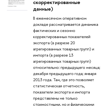
скорректированные
данные)
В ежемесячном оперативном
докладе рассматривается динамика
фактических и сезонно
корректированных показателей
экспорта (в разрезе 20
агрегированных товарных групп) и
импорта (в разрезе 13
агрегированных товарных групп)
относительно: предыдущего месяца;
декабря предыдущего года; января
2013 года. Там, где это позволяет
статистическая отчетность,
показатели экспорта и импорта
представлены не только
стоимостными, но и физическими