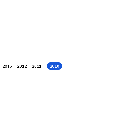
2013
2012
2011
2010