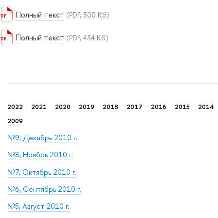
Полный текст
(PDF, 500 Кб)
Полный текст
(PDF, 434 Кб)
2022
2021
2020
2019
2018
2017
2016
2015
2014
2009
№9, Декабрь 2010 г.
№8, Ноябрь 2010 г.
№7, Октябрь 2010 г.
№6, Сентябрь 2010 г.
№5, Август 2010 г.