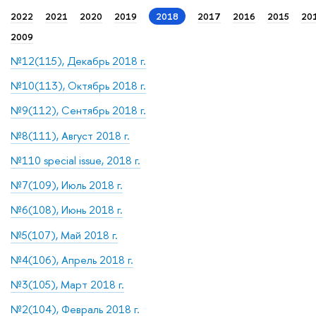
2022
2021
2020
2019
2018
2017
2016
2015
20
2009
№12(115), Декабрь 2018 г.
№10(113), Октябрь 2018 г.
№9(112), Сентябрь 2018 г.
№8(111), Август 2018 г.
№110 special issue, 2018 г.
№7(109), Июль 2018 г.
№6(108), Июнь 2018 г.
№5(107), Май 2018 г.
№4(106), Апрель 2018 г.
№3(105), Март 2018 г.
№2(104), Февраль 2018 г.