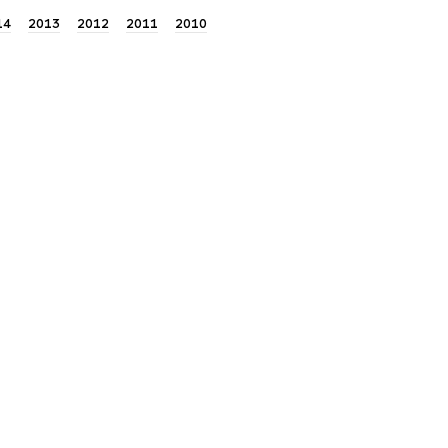
14
2013
2012
2011
2010