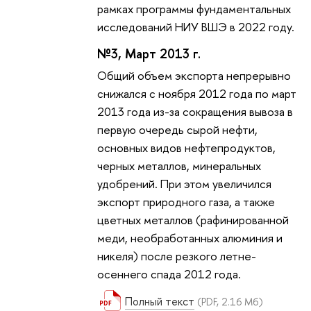
рамках программы фундаментальных
исследований НИУ ВШЭ в 2022 году.
№3, Март 2013 г.
Общий объем экспорта непрерывно
снижался с ноября 2012 года по март
2013 года из-за сокращения вывоза в
первую очередь сырой нефти,
основных видов нефтепродуктов,
черных металлов, минеральных
удобрений. При этом увеличился
экспорт природного газа, а также
цветных металлов (рафинированной
меди, необработанных алюминия и
никеля) после резкого летне-
осеннего спада 2012 года.
Полный текст
(PDF, 2.16 Мб)