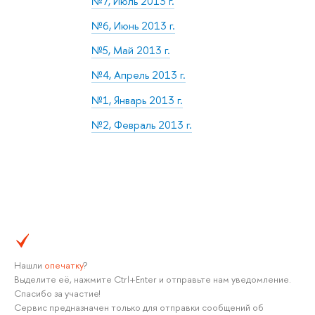
№7, Июль 2013 г.
№6, Июнь 2013 г.
№5, Май 2013 г.
№4, Апрель 2013 г.
№1, Январь 2013 г.
№2, Февраль 2013 г.
Нашли
опечатку
?
Выделите её, нажмите Ctrl+Enter и отправьте нам уведомление.
Спасибо за участие!
Сервис предназначен только для отправки сообщений об