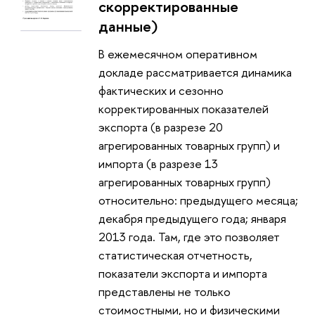
скорректированные
данные)
В ежемесячном оперативном
докладе рассматривается динамика
фактических и сезонно
корректированных показателей
экспорта (в разрезе 20
агрегированных товарных групп) и
импорта (в разрезе 13
агрегированных товарных групп)
относительно: предыдущего месяца;
декабря предыдущего года; января
2013 года. Там, где это позволяет
статистическая отчетность,
показатели экспорта и импорта
представлены не только
стоимостными, но и физическими