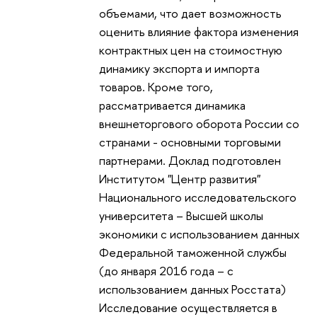
объемами, что дает возможность
оценить влияние фактора изменения
контрактных цен на стоимостную
динамику экспорта и импорта
товаров. Кроме того,
рассматривается динамика
внешнеторгового оборота России со
странами - основными торговыми
партнерами. Доклад подготовлен
Институтом "Центр развития"
Национального исследовательского
университета – Высшей школы
экономики с использованием данных
Федеральной таможенной службы
(до января 2016 года – с
использованием данных Росстата)
Исследование осуществляется в