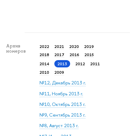
Архив
2022
2021
2020
2019
номеров
2018
2017
2016
2015
2014
2013
2012
2011
2010
2009
№12, Декабрь 2013 г.
№11, Ноябрь 2013 г.
№10, Октябрь 2013 г.
№9, Сентябрь 2013 г.
№8, Август 2013 г.