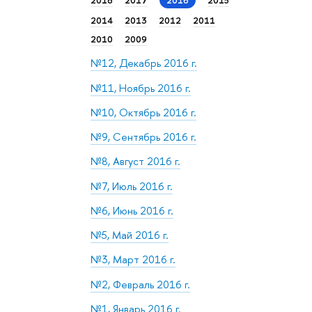
2018
2017
2016
2015
2014
2013
2012
2011
2010
2009
№12, Декабрь 2016 г.
№11, Ноябрь 2016 г.
№10, Октябрь 2016 г.
№9, Сентябрь 2016 г.
№8, Август 2016 г.
№7, Июль 2016 г.
№6, Июнь 2016 г.
№5, Май 2016 г.
№3, Март 2016 г.
№2, Февраль 2016 г.
№1, Январь 2016 г.