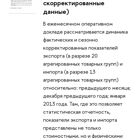
скорректированные
данные)
В ежемесячном оперативном
докладе рассматривается динамика
фактических и сезонно
корректированных показателей
экспорта (в разрезе 20
агрегированных товарных групп) и
импорта (в разрезе 13
агрегированных товарных групп)
относительно: предыдущего месяца;
декабря предыдущего года; января
2013 года. Там, где это позволяет
статистическая отчетность,
показатели экспорта и импорта
представлены не только
стоимостными, но и физическими