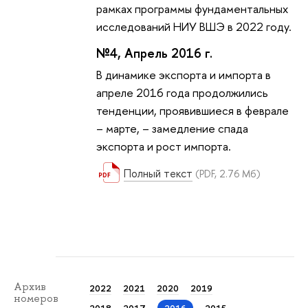
рамках программы фундаментальных
исследований НИУ ВШЭ в 2022 году.
№4, Апрель 2016 г.
В динамике экспорта и импорта в
апреле 2016 года продолжились
тенденции, проявившиеся в феврале
– марте, – замедление спада
экспорта и рост импорта.
Полный текст
(PDF, 2.76 Мб)
Архив
2022
2021
2020
2019
номеров