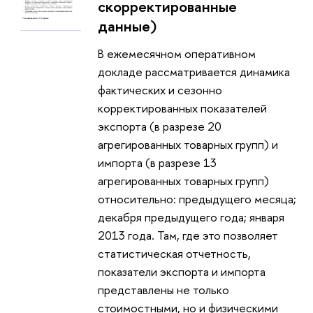
скорректированные
данные)
В ежемесячном оперативном
докладе рассматривается динамика
фактических и сезонно
корректированных показателей
экспорта (в разрезе 20
агрегированных товарных групп) и
импорта (в разрезе 13
агрегированных товарных групп)
относительно: предыдущего месяца;
декабря предыдущего года; января
2013 года. Там, где это позволяет
статистическая отчетность,
показатели экспорта и импорта
представлены не только
стоимостными, но и физическими