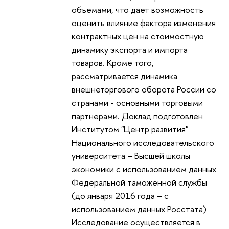
объемами, что дает возможность
оценить влияние фактора изменения
контрактных цен на стоимостную
динамику экспорта и импорта
товаров. Кроме того,
рассматривается динамика
внешнеторгового оборота России со
странами - основными торговыми
партнерами. Доклад подготовлен
Институтом "Центр развития"
Национального исследовательского
университета – Высшей школы
экономики с использованием данных
Федеральной таможенной службы
(до января 2016 года – с
использованием данных Росстата)
Исследование осуществляется в