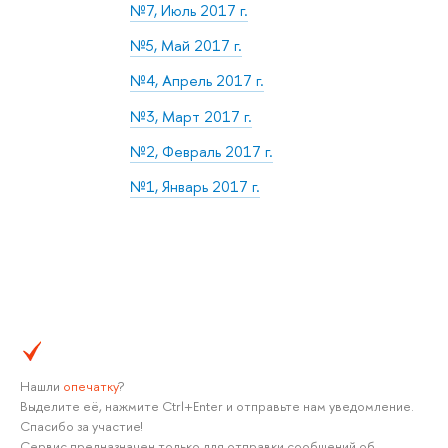
№7, Июль 2017 г.
№5, Май 2017 г.
№4, Апрель 2017 г.
№3, Март 2017 г.
№2, Февраль 2017 г.
№1, Январь 2017 г.
Нашли
опечатку
?
Выделите её, нажмите Ctrl+Enter и отправьте нам уведомление.
Спасибо за участие!
Сервис предназначен только для отправки сообщений об