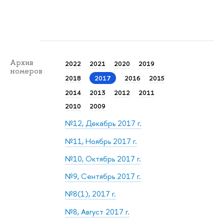
Архив
2022
2021
2020
2019
номеров
2018
2017
2016
2015
2014
2013
2012
2011
2010
2009
№12, Декабрь 2017 г.
№11, Ноябрь 2017 г.
№10, Октябрь 2017 г.
№9, Сентябрь 2017 г.
№8(1), 2017 г.
№8, Август 2017 г.