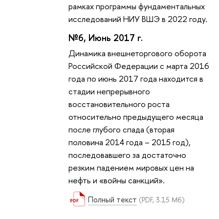
рамках программы фундаментальных
исследований НИУ ВШЭ в 2022 году.
№6, Июнь 2017 г.
Динамика внешнеторгового оборота
Российской Федерации с марта 2016
года по июнь 2017 года находится в
стадии непрерывного
восстановительного роста
относительно предыдущего месяца
после глубого спада (вторая
половина 2014 года – 2015 год),
последовавшего за достаточно
резким падением мировых цен на
нефть и «войны санкций».
Полный текст
(PDF, 3.15 Мб)