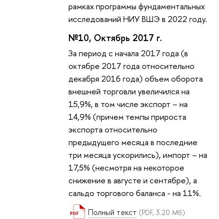
рамках программы фундаментальных
исследований НИУ ВШЭ в 2022 году.
№10, Октябрь 2017 г.
За период с начала 2017 года (в
октябре 2017 года относительно
декабря 2016 года) объем оборота
внешней торговли увеличился на
15,9%, в том числе экспорт – на
14,9% (причем темпы прироста
экспорта относительно
предыдущего месяца в последние
три месяца ускорились), импорт – на
17,5% (несмотря на некоторое
снижение в августе и сентябре), а
сальдо торгового баланса - на 11%.
Полный текст
(PDF, 3.20 Мб)