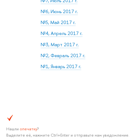
№7, Июль 2017 г.
№6, Июнь 2017 г.
№5, Май 2017 г.
№4, Апрель 2017 г.
№3, Март 2017 г.
№2, Февраль 2017 г.
№1, Январь 2017 г.
Нашли
опечатку
?
Выделите её, нажмите Ctrl+Enter и отправьте нам уведомление.