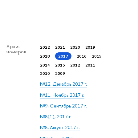
Архив
2022
2021
2020
2019
номеров
2018
2017
2016
2015
2014
2013
2012
2011
2010
2009
№12, Декабрь 2017 г.
№11, Ноябрь 2017 г.
№9, Сентябрь 2017 г.
№8(1), 2017 г.
№8, Август 2017 г.