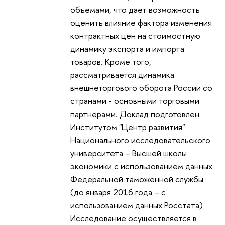
объемами, что дает возможность
оценить влияние фактора изменения
контрактных цен на стоимостную
динамику экспорта и импорта
товаров. Кроме того,
рассматривается динамика
внешнеторгового оборота России со
странами - основными торговыми
партнерами. Доклад подготовлен
Институтом "Центр развития"
Национального исследовательского
университета – Высшей школы
экономики с использованием данных
Федеральной таможенной службы
(до января 2016 года – с
использованием данных Росстата)
Исследование осуществляется в