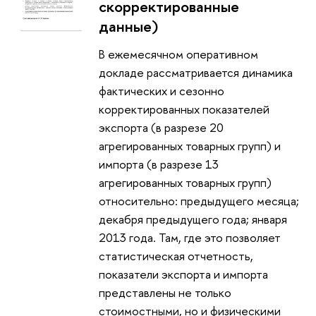
скорректированные
данные)
В ежемесячном оперативном
докладе рассматривается динамика
фактических и сезонно
корректированных показателей
экспорта (в разрезе 20
агрегированных товарных групп) и
импорта (в разрезе 13
агрегированных товарных групп)
относительно: предыдущего месяца;
декабря предыдущего года; января
2013 года. Там, где это позволяет
статистическая отчетность,
показатели экспорта и импорта
представлены не только
стоимостными, но и физическими