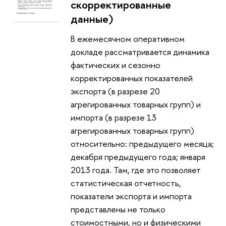
скорректированные
данные)
В ежемесячном оперативном
докладе рассматривается динамика
фактических и сезонно
корректированных показателей
экспорта (в разрезе 20
агрегированных товарных групп) и
импорта (в разрезе 13
агрегированных товарных групп)
относительно: предыдущего месяца;
декабря предыдущего года; января
2013 года. Там, где это позволяет
статистическая отчетность,
показатели экспорта и импорта
представлены не только
стоимостными, но и физическими