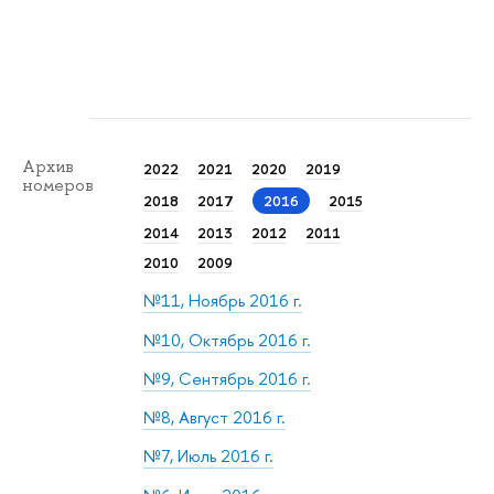
Архив
2022
2021
2020
2019
номеров
2018
2017
2016
2015
2014
2013
2012
2011
2010
2009
№11, Ноябрь 2016 г.
№10, Октябрь 2016 г.
№9, Сентябрь 2016 г.
№8, Август 2016 г.
№7, Июль 2016 г.