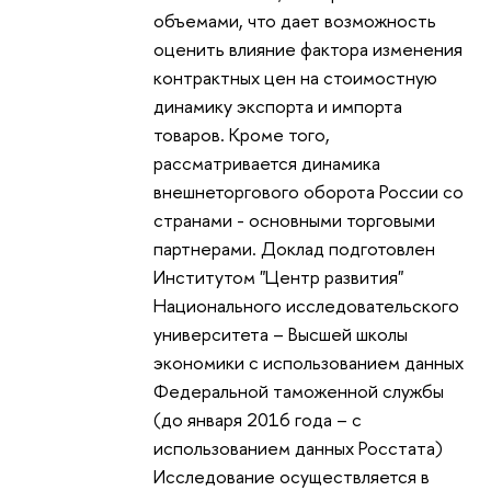
объемами, что дает возможность
оценить влияние фактора изменения
контрактных цен на стоимостную
динамику экспорта и импорта
товаров. Кроме того,
рассматривается динамика
внешнеторгового оборота России со
странами - основными торговыми
партнерами. Доклад подготовлен
Институтом "Центр развития"
Национального исследовательского
университета – Высшей школы
экономики с использованием данных
Федеральной таможенной службы
(до января 2016 года – с
использованием данных Росстата)
Исследование осуществляется в