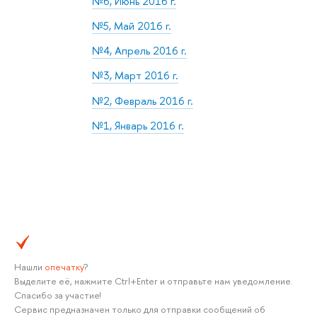
№6, Июнь 2016 г.
№5, Май 2016 г.
№4, Апрель 2016 г.
№3, Март 2016 г.
№2, Февраль 2016 г.
№1, Январь 2016 г.
Нашли
опечатку
?
Выделите её, нажмите Ctrl+Enter и отправьте нам уведомление.
Спасибо за участие!
Сервис предназначен только для отправки сообщений об