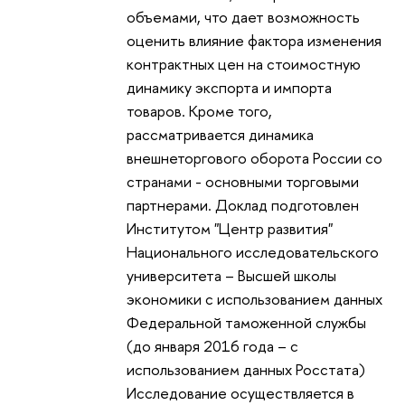
объемами, что дает возможность
оценить влияние фактора изменения
контрактных цен на стоимостную
динамику экспорта и импорта
товаров. Кроме того,
рассматривается динамика
внешнеторгового оборота России со
странами - основными торговыми
партнерами. Доклад подготовлен
Институтом "Центр развития"
Национального исследовательского
университета – Высшей школы
экономики с использованием данных
Федеральной таможенной службы
(до января 2016 года – с
использованием данных Росстата)
Исследование осуществляется в