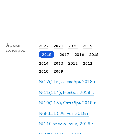
Архив
2022
2021
2020
2019
номеров
2018
2017
2016
2015
2014
2013
2012
2011
2010
2009
№12(115), Декабрь 2018 г.
№11(114), Ноябрь 2018 г.
№10(113), Октябрь 2018 г.
№8(111), Август 2018 г.
№110 special issue, 2018 г.