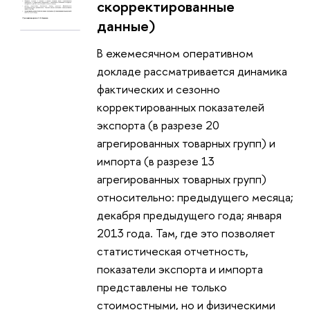
скорректированные
данные)
В ежемесячном оперативном
докладе рассматривается динамика
фактических и сезонно
корректированных показателей
экспорта (в разрезе 20
агрегированных товарных групп) и
импорта (в разрезе 13
агрегированных товарных групп)
относительно: предыдущего месяца;
декабря предыдущего года; января
2013 года. Там, где это позволяет
статистическая отчетность,
показатели экспорта и импорта
представлены не только
стоимостными, но и физическими