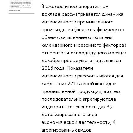
В ежемесячном оперативном
докладе рассматривается динамика
интенсивности промышленного
производства (индексы физического
объема, очищенные от влияния
календарного и сезонного факторов)
относительно: предыдущего месяца;
декабря предыдущего года; января
2013 года. Показатели
интенсивности рассчитываются для
каждого из 271 важнейших видов
промышленной продукции, а затем
последовательно агрегируются в
индексы интенсивности для 39
детализированного вида
экономической деятельности, 4
агрегированных видов