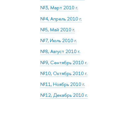
№3, Март 2010 г.
№4, Апрель 2010 г.
№5, Май 2010 г.
№7, Июль 2010 г.
№8, Август 2010 г.
№9, Сентябрь 2010 г.
№10, Октябрь 2010 г.
№11, Ноябрь 2010 г.
№12, Декабрь 2010 г.