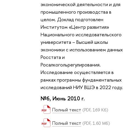
экономической деятельности и для
промышленного производства в
целом. Доклад подготовлен
Институтом «Центр развития»
Национального исследовательского
университета – Высшей школы
экономики с использованием данных
Росстата и
Росалкогольрегулирования.
Исследование осуществляется в
рамках программы фундаментальных
исследований НИУ ВШЭ в 2022 году.
№6, Июнь 2010 г.
Полный текст
(PDF, 169 Кб)
Полный текст
(PDF, 1.60 Мб)