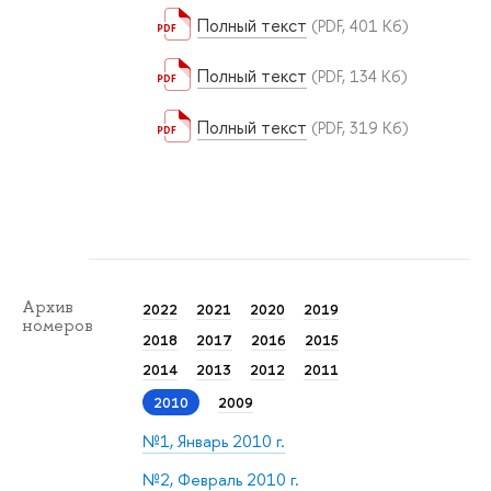
Полный текст
(PDF, 401 Кб)
Полный текст
(PDF, 134 Кб)
Полный текст
(PDF, 319 Кб)
Архив
2022
2021
2020
2019
номеров
2018
2017
2016
2015
2014
2013
2012
2011
2010
2009
№1, Январь 2010 г.
№2, Февраль 2010 г.