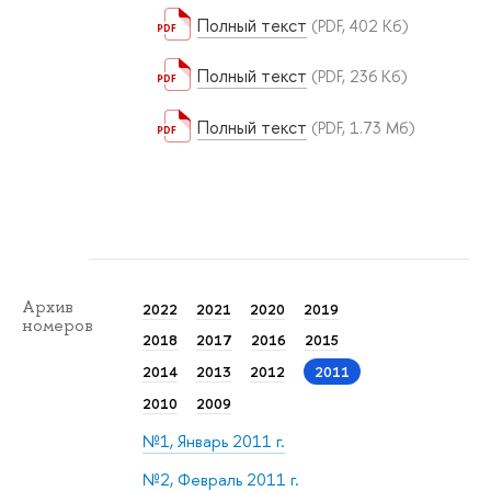
Полный текст
(PDF, 402 Кб)
Полный текст
(PDF, 236 Кб)
Полный текст
(PDF, 1.73 Мб)
Архив
2022
2021
2020
2019
номеров
2018
2017
2016
2015
2014
2013
2012
2011
2010
2009
№1, Январь 2011 г.
№2, Февраль 2011 г.