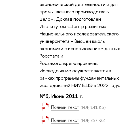
экономической деятельности и для
промышленного производства в
целом. Доклад подготовлен
Институтом «Центр развития»
Национального исследовательского
университета – Высшей школы
экономики с использованием данных
Росстата и
Росалкогольрегулирования.
Исследование осуществляется в
рамках программы фундаментальных
исследований НИУ ВШЭ в 2022 году.
№6, Июнь 2011 г.
Полный текст
(PDF, 141 Кб)
Полный текст
(PDF, 857 Кб)