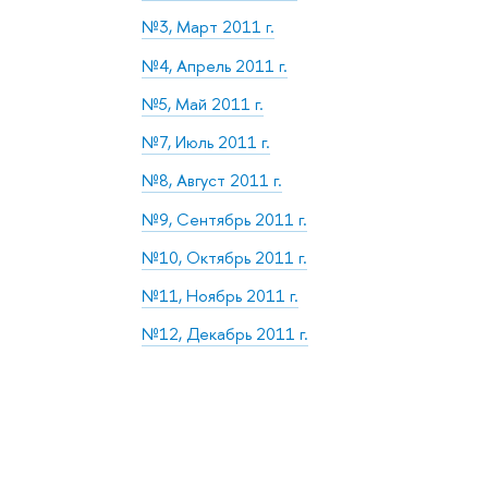
№3, Март 2011 г.
№4, Апрель 2011 г.
№5, Май 2011 г.
№7, Июль 2011 г.
№8, Август 2011 г.
№9, Сентябрь 2011 г.
№10, Октябрь 2011 г.
№11, Ноябрь 2011 г.
№12, Декабрь 2011 г.