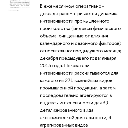
В ежемесячном оперативном
докладе рассматривается динамика
интенсивности промышленного
производства (индексы физического
объема, очищенные от влияния
календарного и сезонного факторов)
относительно: предыдущего месяца;
декабря предыдущего года; января
2013 года. Показатели
интенсивности рассчитываются для
каждого из 271 важнейших видов
промышленной продукции, а затем
последовательно агрегируются в
индексы интенсивности для 39
детализированного вида
экономической деятельности, 4
агрегированных видов