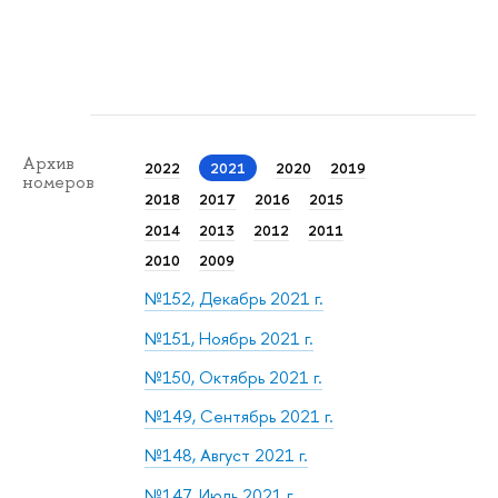
Архив
2022
2021
2020
2019
номеров
2018
2017
2016
2015
2014
2013
2012
2011
2010
2009
№152, Декабрь 2021 г.
№151, Ноябрь 2021 г.
№150, Октябрь 2021 г.
№149, Сентябрь 2021 г.
№148, Август 2021 г.
№147, Июль 2021 г.