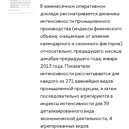
В ежемесячном оперативном
докладе рассматривается динамика
интенсивности промышленного
производства (индексы физического
объема, очищенные от влияния
календарного и сезонного факторов)
относительно: предыдущего месяца;
декабря предыдущего года; января
2013 года. Показатели
интенсивности рассчитываются для
каждого из 271 важнейших видов
промышленной продукции, а затем
последовательно агрегируются в
индексы интенсивности для 39
детализированного вида
экономической деятельности, 4
агрегированных видов