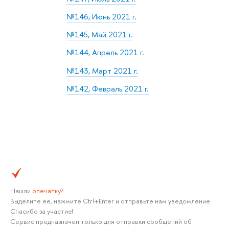
№146, Июнь 2021 г.
№145, Май 2021 г.
№144, Апрель 2021 г.
№143, Март 2021 г.
№142, Февраль 2021 г.
Нашли
опечатку
?
Выделите её, нажмите Ctrl+Enter и отправьте нам уведомление.
Спасибо за участие!
Сервис предназначен только для отправки сообщений об