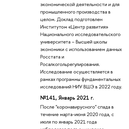
экономической деятельности и для
промышленного производства в
целом. Доклад подготовлен
Институтом «Центр развития»
Национального исследовательского
университета – Высшей школы
экономики с использованием данных
Росстата и
Росалкогольрегулирования.
Исследование осуществляется в
рамках программы фундаментальных
исследований НИУ ВШЭ в 2022 году.
№141, Январь 2021 г.
После "коронавирусного" спада в
течение марта-июня 2020 года, с
июля по январь 2021 года