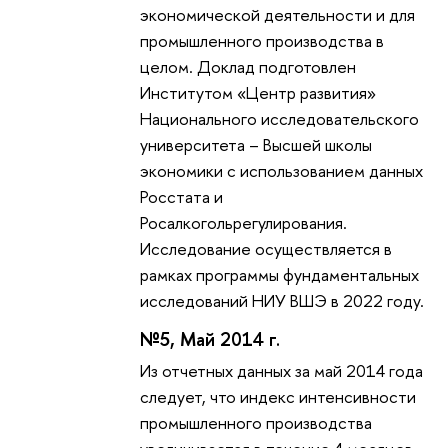
экономической деятельности и для
промышленного производства в
целом. Доклад подготовлен
Институтом «Центр развития»
Национального исследовательского
университета – Высшей школы
экономики с использованием данных
Росстата и
Росалкогольрегулирования.
Исследование осуществляется в
рамках программы фундаментальных
исследований НИУ ВШЭ в 2022 году.
№5, Май 2014 г.
Из отчетных данных за май 2014 года
следует, что индекс интенсивности
промышленного производства