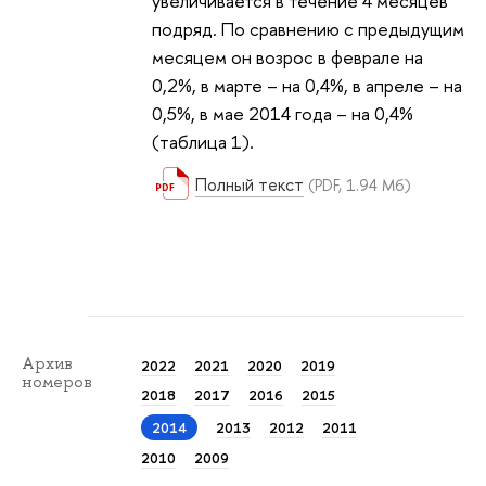
увеличивается в течение 4 месяцев
подряд. По сравнению с предыдущим
месяцем он возрос в феврале на
0,2%, в марте – на 0,4%, в апреле – на
0,5%, в мае 2014 года – на 0,4%
(таблица 1).
Полный текст
(PDF, 1.94 Мб)
Архив
2022
2021
2020
2019
номеров
2018
2017
2016
2015
2014
2013
2012
2011
2010
2009