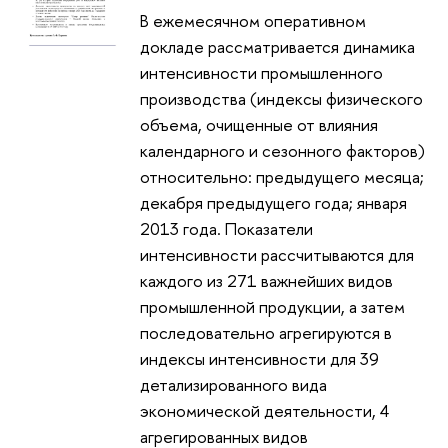
В ежемесячном оперативном
докладе рассматривается динамика
интенсивности промышленного
производства (индексы физического
объема, очищенные от влияния
календарного и сезонного факторов)
относительно: предыдущего месяца;
декабря предыдущего года; января
2013 года. Показатели
интенсивности рассчитываются для
каждого из 271 важнейших видов
промышленной продукции, а затем
последовательно агрегируются в
индексы интенсивности для 39
детализированного вида
экономической деятельности, 4
агрегированных видов