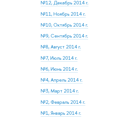
№12, Декабрь 2014 г.
№11, Ноябрь 2014 г.
№10, Октябрь 2014 г.
№9, Сентябрь 2014 г.
№8, Август 2014 г.
№7, Июль 2014 г.
№6, Июнь 2014 г.
№4, Апрель 2014 г.
№3, Март 2014 г.
№2, Февраль 2014 г.
№1, Январь 2014 г.