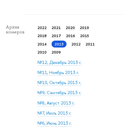
Архив
2022
2021
2020
2019
номеров
2018
2017
2016
2015
2014
2013
2012
2011
2010
2009
№12, Декабрь 2013 г.
№11, Ноябрь 2013 г.
№10, Октябрь 2013 г.
№9, Сентябрь 2013 г.
№8, Август 2013 г.
№7, Июль 2013 г.
№6, Июнь 2013 г.