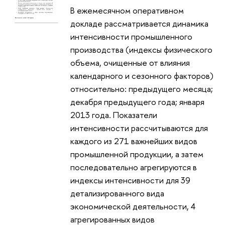
В ежемесячном оперативном
докладе рассматривается динамика
интенсивности промышленного
производства (индексы физического
объема, очищенные от влияния
календарного и сезонного факторов)
относительно: предыдущего месяца;
декабря предыдущего года; января
2013 года. Показатели
интенсивности рассчитываются для
каждого из 271 важнейших видов
промышленной продукции, а затем
последовательно агрегируются в
индексы интенсивности для 39
детализированного вида
экономической деятельности, 4
агрегированных видов