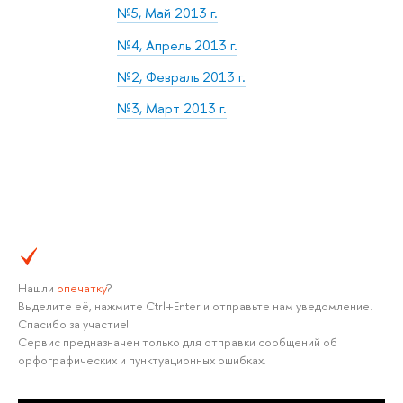
№5, Май 2013 г.
№4, Апрель 2013 г.
№2, Февраль 2013 г.
№3, Март 2013 г.
Нашли
опечатку
?
Выделите её, нажмите Ctrl+Enter и отправьте нам уведомление.
Спасибо за участие!
Сервис предназначен только для отправки сообщений об
орфографических и пунктуационных ошибках.