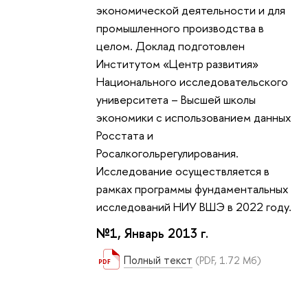
экономической деятельности и для
промышленного производства в
целом. Доклад подготовлен
Институтом «Центр развития»
Национального исследовательского
университета – Высшей школы
экономики с использованием данных
Росстата и
Росалкогольрегулирования.
Исследование осуществляется в
рамках программы фундаментальных
исследований НИУ ВШЭ в 2022 году.
№1, Январь 2013 г.
Полный текст
(PDF, 1.72 Мб)