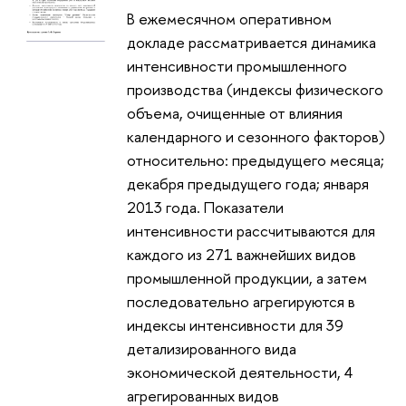
В ежемесячном оперативном
докладе рассматривается динамика
интенсивности промышленного
производства (индексы физического
объема, очищенные от влияния
календарного и сезонного факторов)
относительно: предыдущего месяца;
декабря предыдущего года; января
2013 года. Показатели
интенсивности рассчитываются для
каждого из 271 важнейших видов
промышленной продукции, а затем
последовательно агрегируются в
индексы интенсивности для 39
детализированного вида
экономической деятельности, 4
агрегированных видов