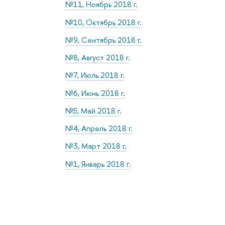
№11, Ноябрь 2018 г.
№10, Октябрь 2018 г.
№9, Сентябрь 2018 г.
№8, Август 2018 г.
№7, Июль 2018 г.
№6, Июнь 2018 г.
№5, Май 2018 г.
№4, Апрель 2018 г.
№3, Март 2018 г.
№1, Январь 2018 г.