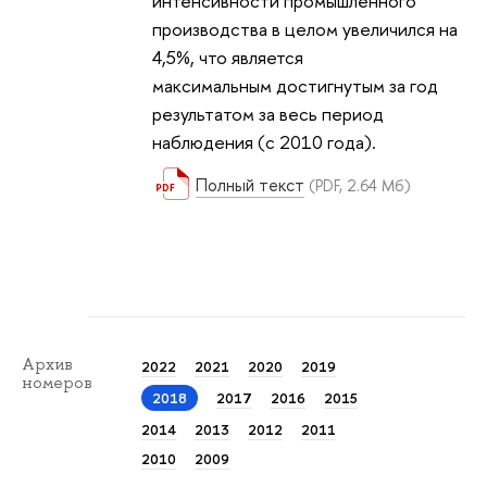
интенсивности промышленного
производства в целом увеличился на
4,5%, что является
максимальным достигнутым за год
результатом за весь период
наблюдения (с 2010 года).
Полный текст
(PDF, 2.64 Мб)
Архив
2022
2021
2020
2019
номеров
2018
2017
2016
2015
2014
2013
2012
2011
2010
2009