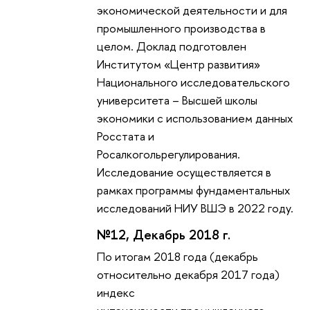
экономической деятельности и для
промышленного производства в
целом. Доклад подготовлен
Институтом «Центр развития»
Национального исследовательского
университета – Высшей школы
экономики с использованием данных
Росстата и
Росалкогольрегулирования.
Исследование осуществляется в
рамках программы фундаментальных
исследований НИУ ВШЭ в 2022 году.
№12, Декабрь 2018 г.
По итогам 2018 года (декабрь
относительно декабря 2017 года)
индекс