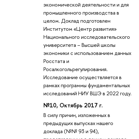
экономической деятельности и для
промышленного производства в
целом. Доклад подготовлен
Институтом «Центр развития»
Национального исследовательского
университета – Высшей школы
экономики с использованием данных
Росстата и
Росалкогольрегулирования.
Исследование осуществляется в
рамках программы фундаментальных
исследований НИУ ВШЭ в 2022 году.
№10, Октябрь 2017 г.
В силу причин, изложенных в
предыдущих выпусках нашего
доклада (№№ 93 и 94),