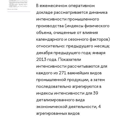
В ежемесячном оперативном
докладе рассматривается динамика
интенсивности промышленного
производства (индексы физического
объема, очищенные от влияния
календарного и сезонного факторов)
относительно: предыдущего месяца;
декабря предыдущего года; января
2013 года. Показатели
интенсивности рассчитываются для
каждого из 271 важнейших видов
промышленной продукции, а затем
последовательно агрегируются в
индексы интенсивности для 39
детализированного вида
экономической деятельности, 4
агрегированных видов