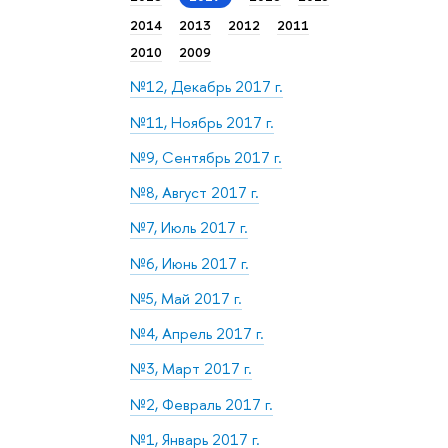
2014
2013
2012
2011
2010
2009
№12, Декабрь 2017 г.
№11, Ноябрь 2017 г.
№9, Сентябрь 2017 г.
№8, Август 2017 г.
№7, Июль 2017 г.
№6, Июнь 2017 г.
№5, Май 2017 г.
№4, Апрель 2017 г.
№3, Март 2017 г.
№2, Февраль 2017 г.
№1, Январь 2017 г.