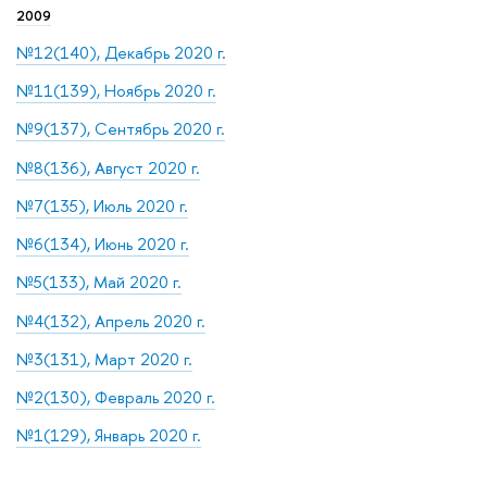
2009
№12(140), Декабрь 2020 г.
№11(139), Ноябрь 2020 г.
№9(137), Сентябрь 2020 г.
№8(136), Август 2020 г.
№7(135), Июль 2020 г.
№6(134), Июнь 2020 г.
№5(133), Май 2020 г.
№4(132), Апрель 2020 г.
№3(131), Март 2020 г.
№2(130), Февраль 2020 г.
№1(129), Январь 2020 г.