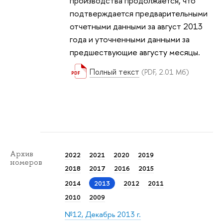
производства продолжается, что
подтверждается предварительными
отчетными данными за август 2013
года и уточненными данными за
предшествующие августу месяцы.
Полный текст
(PDF, 2.01 Мб)
Архив
2022
2021
2020
2019
номеров
2018
2017
2016
2015
2014
2013
2012
2011
2010
2009
№12, Декабрь 2013 г.