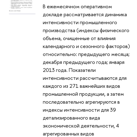
В ежемесячном оперативном
докладе рассматривается динамика
интенсивности промышленного
производства (индексы физического
объема, очищенные от влияния
календарного и сезонного факторов)
относительно: предыдущего месяца;
декабря предыдущего года; января
2013 года. Показатели
интенсивности рассчитываются для
каждого из 271 важнейших видов
промышленной продукции, а затем
последовательно агрегируются в
индексы интенсивности для 39
детализированного вида
экономической деятельности, 4
агрегированных видов