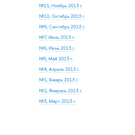
№11, Ноябрь 2013 г.
№10, Октябрь 2013 г.
№9, Сентябрь 2013 г.
№7, Июль 2013 г.
№6, Июнь 2013 г.
№5, Май 2013 г.
№4, Апрель 2013 г.
№1, Январь 2013 г.
№2, Февраль 2013 г.
№3, Март 2013 г.