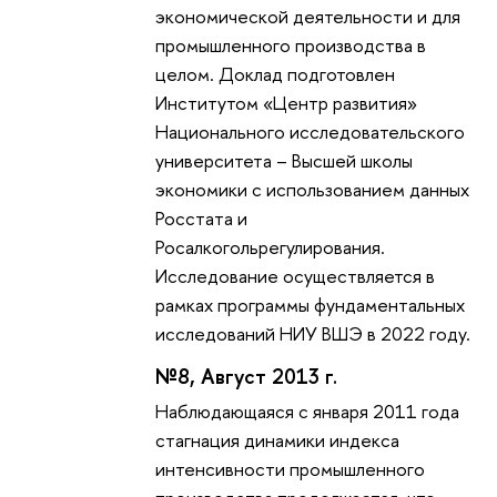
экономической деятельности и для
промышленного производства в
целом. Доклад подготовлен
Институтом «Центр развития»
Национального исследовательского
университета – Высшей школы
экономики с использованием данных
Росстата и
Росалкогольрегулирования.
Исследование осуществляется в
рамках программы фундаментальных
исследований НИУ ВШЭ в 2022 году.
№8, Август 2013 г.
Наблюдающаяся с января 2011 года
стагнация динамики индекса
интенсивности промышленного