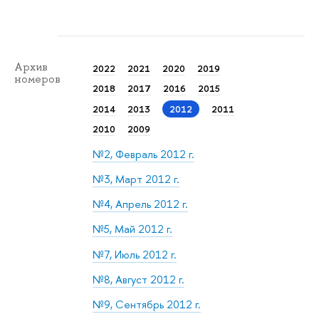
Архив
2022
2021
2020
2019
номеров
2018
2017
2016
2015
2014
2013
2012
2011
2010
2009
№2, Февраль 2012 г.
№3, Март 2012 г.
№4, Апрель 2012 г.
№5, Май 2012 г.
№7, Июль 2012 г.
№8, Август 2012 г.
№9, Сентябрь 2012 г.