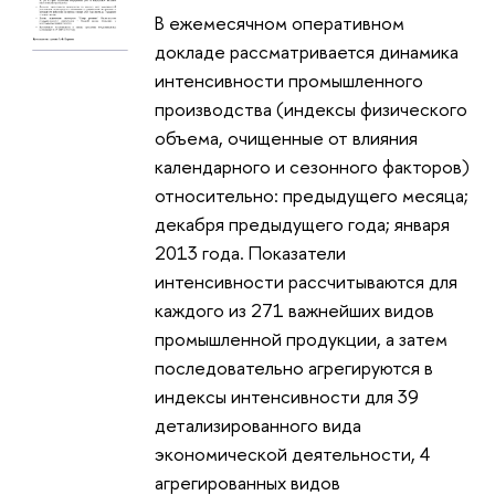
В ежемесячном оперативном
докладе рассматривается динамика
интенсивности промышленного
производства (индексы физического
объема, очищенные от влияния
календарного и сезонного факторов)
относительно: предыдущего месяца;
декабря предыдущего года; января
2013 года. Показатели
интенсивности рассчитываются для
каждого из 271 важнейших видов
промышленной продукции, а затем
последовательно агрегируются в
индексы интенсивности для 39
детализированного вида
экономической деятельности, 4
агрегированных видов