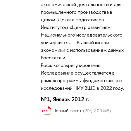
экономической деятельности и для
промышленного производства в
целом. Доклад подготовлен
Институтом «Центр развития»
Национального исследовательского
университета – Высшей школы
экономики с использованием данных
Росстата и
Росалкогольрегулирования.
Исследование осуществляется в
рамках программы фундаментальных
исследований НИУ ВШЭ в 2022 году.
№1, Январь 2012 г.
Полный текст
(PDF, 2.00 Мб)