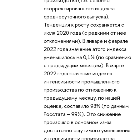
производства (т.е. сезонно
скорректированного индекса
среднесуточного выпуска).
Тенденция к росту сохраняется с
июля 2020 года (с редкими от нее
отклонениями). В январе и феврале
2022 года значение этого индекса
уменьшилось на 0,1% (по сравнению
с предыдущим месяцем). В марте
2022 года значение индекса
интенсивности промышленного
производства по отношению к
предыдущему месяцу, по нашей
оценке, составило 98% (по данным
Росстата – 99%). Это снижение
произошло в основном из-за
достаточно ощутимого уменьшения
интенсивности производства