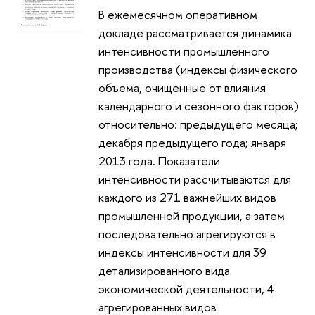
В ежемесячном оперативном
докладе рассматривается динамика
интенсивности промышленного
производства (индексы физического
объема, очищенные от влияния
календарного и сезонного факторов)
относительно: предыдущего месяца;
декабря предыдущего года; января
2013 года. Показатели
интенсивности рассчитываются для
каждого из 271 важнейших видов
промышленной продукции, а затем
последовательно агрегируются в
индексы интенсивности для 39
детализированного вида
экономической деятельности, 4
агрегированных видов