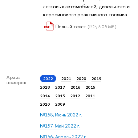
легковых автомобилей, дизельного и
керосинового реактивного топлива.
Полный текст
(PDF, 3.06 Мб)
Архив
2022
2021
2020
2019
номеров
2018
2017
2016
2015
2014
2013
2012
2011
2010
2009
№158, Июнь 2022 г.
№157, Май 2022 г.
№156, Апрель 2022 г.