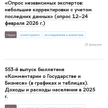
«Опрос независимых экспертов:
небольшие корректировки с учетом
последних данных» (опрос 12–24
февраля 2026 г.)
Наука
мониторинги
исследования и аналитика
25 февраля
553-й выпуск бюллетеня
«Комментарии о Государстве и
Бизнесе» (в графиках и таблицах).
Доходы и расходы населения в 2025
г.