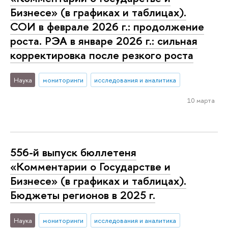
Бизнесе» (в графиках и таблицах).
СОИ в феврале 2026 г.: продолжение
роста. РЭА в январе 2026 г.: сильная
корректировка после резкого роста
Наука
мониторинги
исследования и аналитика
10 марта
556-й выпуск бюллетеня
«Комментарии о Государстве и
Бизнесе» (в графиках и таблицах).
Бюджеты регионов в 2025 г.
Наука
мониторинги
исследования и аналитика