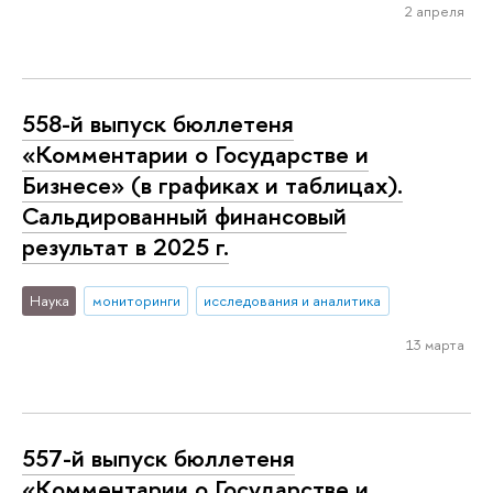
2 апреля
558-й выпуск бюллетеня
«Комментарии о Государстве и
Бизнесе» (в графиках и таблицах).
Сальдированный финансовый
результат в 2025 г.
Наука
мониторинги
исследования и аналитика
13 марта
557-й выпуск бюллетеня
«Комментарии о Государстве и