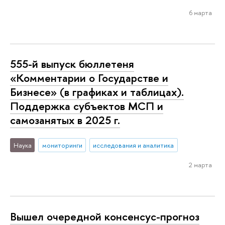
6 марта
555-й выпуск бюллетеня
«Комментарии о Государстве и
Бизнесе» (в графиках и таблицах).
Поддержка субъектов МСП и
самозанятых в 2025 г.
Наука
мониторинги
исследования и аналитика
2 марта
Вышел очередной консенсус-прогноз