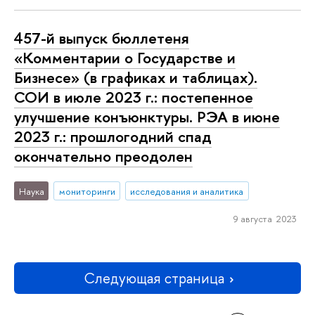
457-й выпуск бюллетеня
«Комментарии о Государстве и
Бизнесе» (в графиках и таблицах).
СОИ в июле 2023 г.: постепенное
улучшение конъюнктуры. РЭА в июне
2023 г.: прошлогодний спад
окончательно преодолен
Наука
мониторинги
исследования и аналитика
9 августа 2023
Следующая страница