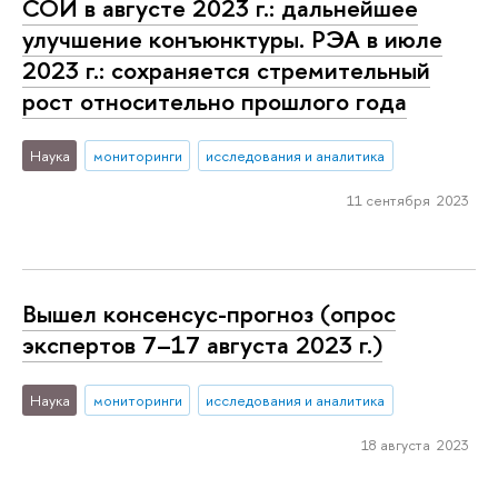
СОИ в августе 2023 г.: дальнейшее
улучшение конъюнктуры. РЭА в июле
2023 г.: сохраняется стремительный
рост относительно прошлого года
Наука
мониторинги
исследования и аналитика
11 сентября 2023
Вышел консенсус-прогноз (опрос
экспертов 7–17 августа 2023 г.)
Наука
мониторинги
исследования и аналитика
18 августа 2023