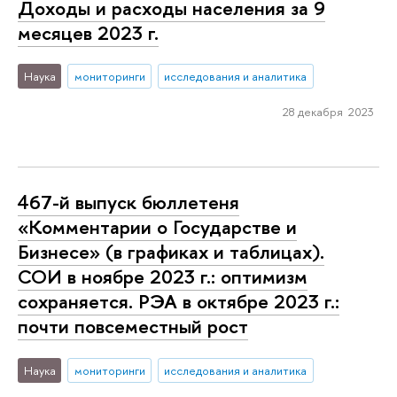
Доходы и расходы населения за 9
месяцев 2023 г.
Наука
мониторинги
исследования и аналитика
28 декабря 2023
467-й выпуск бюллетеня
«Комментарии о Государстве и
Бизнесе» (в графиках и таблицах).
СОИ в ноябре 2023 г.: оптимизм
сохраняется. РЭА в октябре 2023 г.:
почти повсеместный рост
Наука
мониторинги
исследования и аналитика