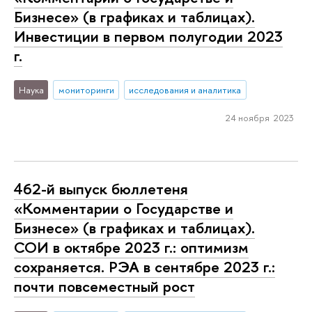
Бизнесе» (в графиках и таблицах).
Инвестиции в первом полугодии 2023
г.
Наука
мониторинги
исследования и аналитика
24 ноября 2023
462-й выпуск бюллетеня
«Комментарии о Государстве и
Бизнесе» (в графиках и таблицах).
СОИ в октябре 2023 г.: оптимизм
сохраняется. РЭА в сентябре 2023 г.:
почти повсеместный рост