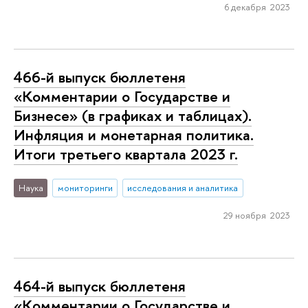
6 декабря 2023
466-й выпуск бюллетеня
«Комментарии о Государстве и
Бизнесе» (в графиках и таблицах).
Инфляция и монетарная политика.
Итоги третьего квартала 2023 г.
Наука
мониторинги
исследования и аналитика
29 ноября 2023
464-й выпуск бюллетеня
«Комментарии о Государстве и