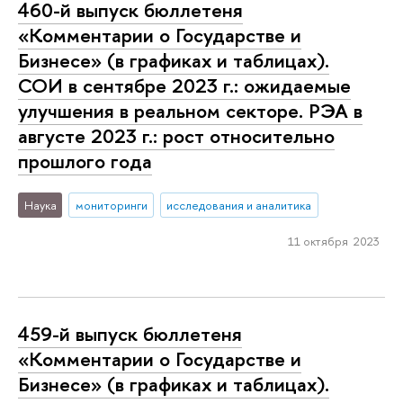
460-й выпуск бюллетеня
«Комментарии о Государстве и
Бизнесе» (в графиках и таблицах).
СОИ в сентябре 2023 г.: ожидаемые
улучшения в реальном секторе. РЭА в
августе 2023 г.: рост относительно
прошлого года
Наука
мониторинги
исследования и аналитика
11 октября 2023
459-й выпуск бюллетеня
«Комментарии о Государстве и
Бизнесе» (в графиках и таблицах).