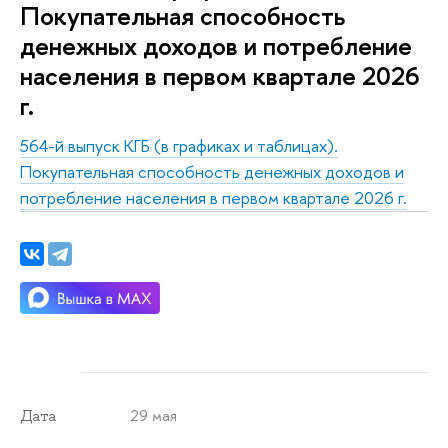
Покупательная способность
денежных доходов и потребление
населения в первом квартале 2026
г.
564-й выпуск КГБ (в графиках и таблицах).
Покупательная способность денежных доходов и
потребление населения в первом квартале 2026 г.
29 мая
Дата