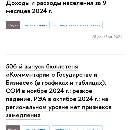
Доходы и расходы населения за 9
месяцев 2024 г.
Наука
мониторинги
исследования и аналитика
25 декабря 2024
506-й выпуск бюллетеня
«Комментарии о Государстве и
Бизнесе» (в графиках и таблицах).
СОИ в ноябре 2024 г.: резкое
падение. РЭА в октябре 2024 г.: на
региональном уровне нет признаков
замедления
Наука
мониторинги
исследования и аналитика