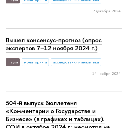
7 декабря 2024
Вышел консенсус-прогноз (опрос
экспертов 7–12 ноября 2024 г.)
Наука
мониторинги
исследования и аналитика
14 ноября 2024
504-й выпуск бюллетеня
«Комментарии о Государстве и
Бизнесе» (в графиках и таблицах).
СОИ в октябре 2024 г.: несмотря на