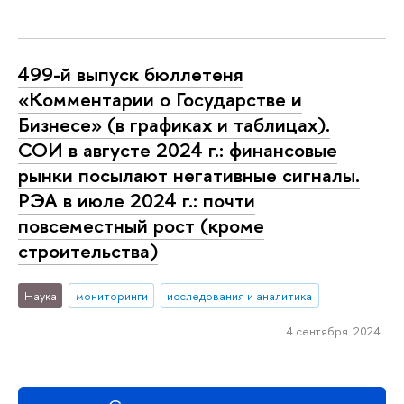
499-й выпуск бюллетеня
«Комментарии о Государстве и
Бизнесе» (в графиках и таблицах).
СОИ в августе 2024 г.: финансовые
рынки посылают негативные сигналы.
РЭА в июле 2024 г.: почти
повсеместный рост (кроме
строительства)
Наука
мониторинги
исследования и аналитика
4 сентября 2024