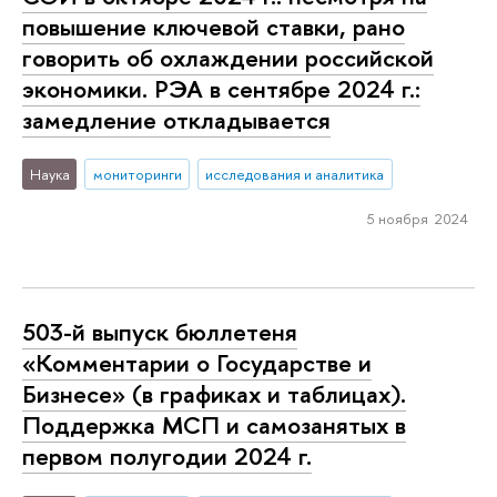
повышение ключевой ставки, рано
говорить об охлаждении российской
экономики. РЭА в сентябре 2024 г.:
замедление откладывается
Наука
мониторинги
исследования и аналитика
5 ноября 2024
503-й выпуск бюллетеня
«Комментарии о Государстве и
Бизнесе» (в графиках и таблицах).
Поддержка МСП и самозанятых в
первом полугодии 2024 г.