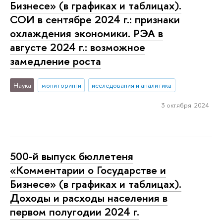
Бизнесе» (в графиках и таблицах).
СОИ в сентябре 2024 г.: признаки
охлаждения экономики. РЭА в
августе 2024 г.: возможное
замедление роста
Наука
мониторинги
исследования и аналитика
3 октября 2024
500-й выпуск бюллетеня
«Комментарии о Государстве и
Бизнесе» (в графиках и таблицах).
Доходы и расходы населения в
первом полугодии 2024 г.