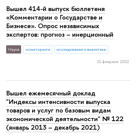
Вышел 414-й выпуск бюллетеня
«Комментарии о Государстве и
Бизнесе». Опрос независимых
экспертов: прогноз – инерционный
Наука
мониторинги
исследования и аналитика
21 февраля 2022
Вышел ежемесячный доклад
"Индексы интенсивности выпуска
товаров и услуг по базовым видам
экономической деятельности" № 122
(январь 2013 – декабрь 2021)