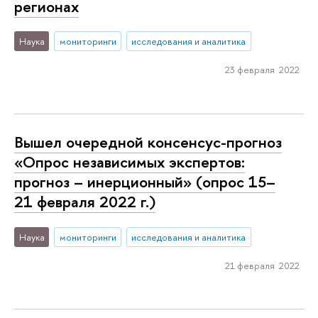
регионах
Наука
мониторинги
исследования и аналитика
23 февраля 2022
Вышел очередной консенсус-прогноз
«Опрос независимых экспертов:
прогноз – инерционный» (опрос 15–
21 февраля 2022 г.)
Наука
мониторинги
исследования и аналитика
21 февраля 2022