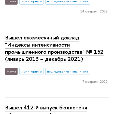
Наука
мониторинги
исследования и аналитика
14 февраля 2022
Вышел ежемесячный доклад
"Индексы интенсивности
промышленного производства" № 152
(январь 2013 – декабрь 2021)
Наука
мониторинги
исследования и аналитика
7 февраля 2022
Вышел 412-й выпуск бюллетеня