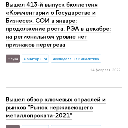
Вышел 413-й выпуск бюллетеня
«Комментарии о Государстве и
Бизнесе». СОИ в январе:
продолжение роста. РЭА в декабре:
на региональном уровне нет
признаков перегрева
Наука
мониторинги
исследования и аналитика
14 февраля 2022
Вышел обзор ключевых отраслей и
рынков "Рынок нержавеющего
металлопроката-2021"