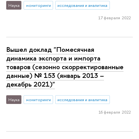
Наука
мониторинги
исследования и аналитика
17 февраля 2022
Вышел доклад "Помесячная
динамика экспорта и импорта
товаров (сезонно скорректированные
данные) № 153 (январь 2013 –
декабрь 2021)"
Наука
мониторинги
исследования и аналитика
16 февраля 2022