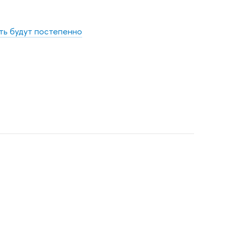
ть будут постепенно