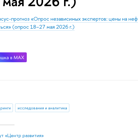
 мая 2026 г.)
сус-прогноз «Опрос независимых экспертов: цены на неф
ься» (опрос 18–27 мая 2026 г.)
ринги
исследования и аналитика
ут «Центр развития»