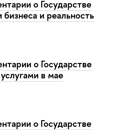
нтарии о Государстве
и бизнеса и реальность
нтарии о Государстве
услугами в мае
нтарии о Государстве