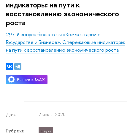
индикаторы: на пути к
восстановлению экономического
роста
297-й выпуск бюллетеня «Комментарии о
Государстве и Бизнесе». Опережающие индикаторы:
на пути к восстановлению экономического роста
7 июля 2020
Дата
Рубрики
Наука