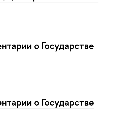
нтарии о Государстве
нтарии о Государстве