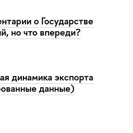
нтарии о Государстве
й, но что впереди?
ая динамика экспорта
рованные данные)