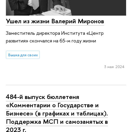
Ушел из жизни Валерий Миронов
Заместитель директора Института «Центр
развития» скончался на 65-м году жизни
Вышка для своих
3 мая 2024
484-й выпуск бюллетеня
«Комментарии о Государстве и
Бизнесе» (в графиках и таблицах).
Поддержка МСП и самозанятых в
2023 г.