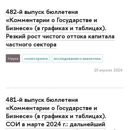
482-й выпуск бюллетеня
«Комментарии о Государстве и
Бизнесе» (в графиках и таблицах).
Резкий рост чистого оттока капитала
частного сектора
Наука
мониторинги
исследования и аналитика
15 апреля 2024
481-й выпуск бюллетеня
«Комментарии о Государстве и
Бизнесе» (в графиках и таблицах).
СОИ в марте 2024 г.: дальнейший