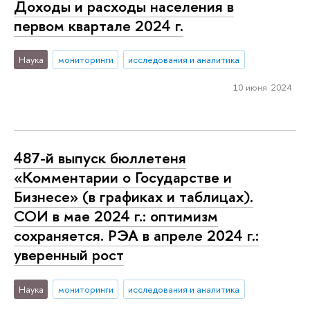
Доходы и расходы населения в
первом квартале 2024 г.
Наука
мониторинги
исследования и аналитика
10 июня 2024
487-й выпуск бюллетеня
«Комментарии о Государстве и
Бизнесе» (в графиках и таблицах).
СОИ в мае 2024 г.: оптимизм
сохраняется. РЭА в апреле 2024 г.:
уверенный рост
Наука
мониторинги
исследования и аналитика