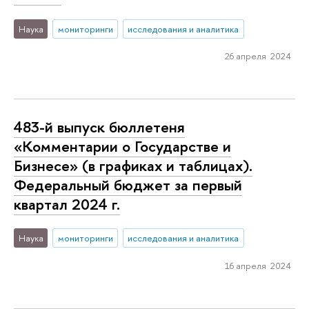
Наука
мониторинги
исследования и аналитика
26 апреля 2024
483-й выпуск бюллетеня
«Комментарии о Государстве и
Бизнесе» (в графиках и таблицах).
Федеральный бюджет за первый
квартал 2024 г.
Наука
мониторинги
исследования и аналитика
16 апреля 2024