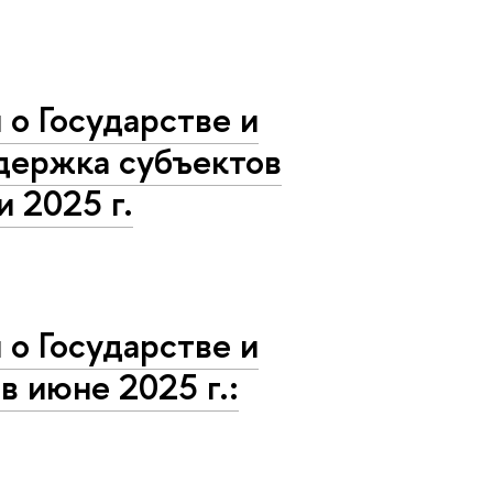
о Государстве и
ддержка субъектов
 2025 г.
о Государстве и
в июне 2025 г.: