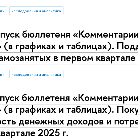
нги
исследования и аналитика
пуск бюллетеня «Комментарии 
 (в графиках и таблицах). По
мозанятых в первом квартале 
нги
исследования и аналитика
пуск бюллетеня «Комментарии 
 (в графиках и таблицах). Пок
сть денежных доходов и потре
вартале 2025 г.