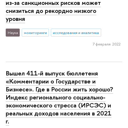
из-за санкционных рисков может
снизиться до рекордно низкого
уровня
Наука
мониторинги
исследования и аналитика
7 февраля 2022
Вышел 411-й выпуск бюллетеня
«Комментарии о Государстве и
Бизнесе». Где в России жить хорошо?
Индекс регионального социально-
экономического стресса (ИРСЭС) и
реальных доходов населения в 2021
г.