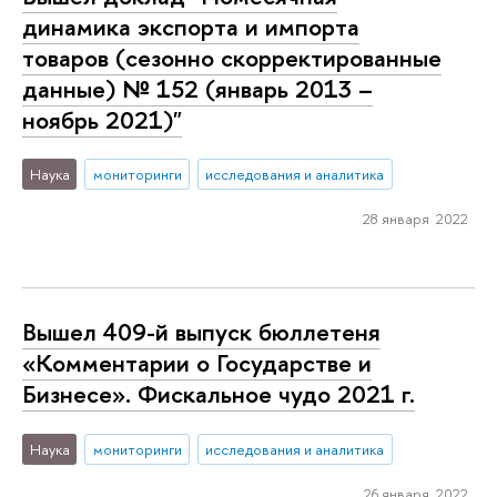
динамика экспорта и импорта
товаров (сезонно скорректированные
данные) № 152 (январь 2013 –
ноябрь 2021)"
Наука
мониторинги
исследования и аналитика
28 января 2022
Вышел 409-й выпуск бюллетеня
«Комментарии о Государстве и
Бизнесе». Фискальное чудо 2021 г.
Наука
мониторинги
исследования и аналитика
26 января 2022