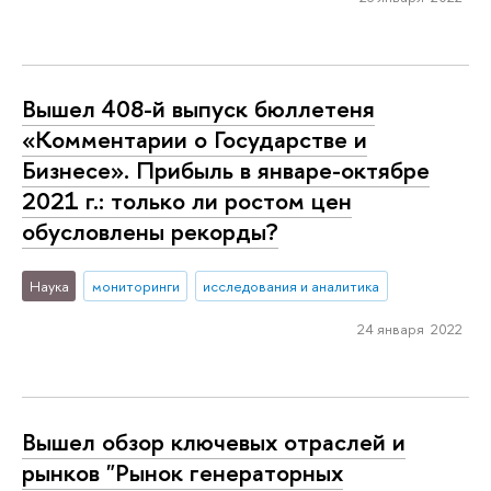
Вышел 408-й выпуск бюллетеня
«Комментарии о Государстве и
Бизнесе». Прибыль в январе-октябре
2021 г.: только ли ростом цен
обусловлены рекорды?
Наука
мониторинги
исследования и аналитика
24 января 2022
Вышел обзор ключевых отраслей и
рынков "Рынок генераторных