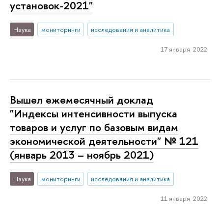
установок-2021"
Наука
мониторинги
исследования и аналитика
17 января 2022
Вышел ежемесячный доклад
"Индексы интенсивности выпуска
товаров и услуг по базовым видам
экономической деятельности" № 121
(январь 2013 – ноябрь 2021)
Наука
мониторинги
исследования и аналитика
11 января 2022