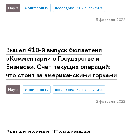
Наука
мониторинги
исследования и аналитика
3 февраля 2022
Вышел 410-й выпуск бюллетеня
«Комментарии о Государстве и
Бизнесе». Счет текущих операций:
что стоит за американскими горками
Наука
мониторинги
исследования и аналитика
2 февраля 2022
Вышел доклад "Помесячная