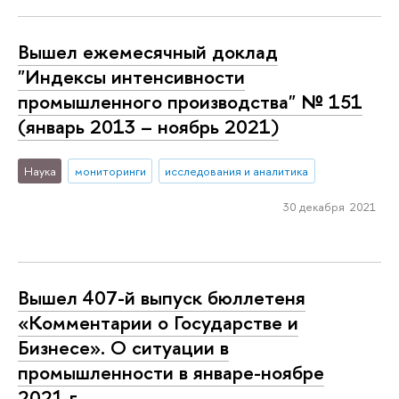
Вышел ежемесячный доклад
"Индексы интенсивности
промышленного производства" № 151
(январь 2013 – ноябрь 2021)
Наука
мониторинги
исследования и аналитика
30 декабря 2021
Вышел 407-й выпуск бюллетеня
«Комментарии о Государстве и
Бизнесе». О ситуации в
промышленности в январе-ноябре
2021 г.