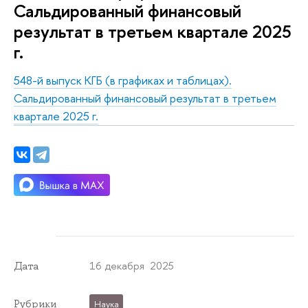
Сальдированный финансовый
результат в третьем квартале 2025
г.
548-й выпуск КГБ
(в графиках и таблицах)
.
Сальдированный финансовый результат в третьем
квартале 2025 г.
16 декабря 2025
Дата
Рубрики
Наука