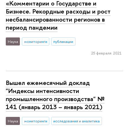
«Комментарии о Государстве и
Бизнесе. Рекордные расходы и рост
несбалансированности регионов в
период пандемии
Наука
мониторинги
публикации
25 февраля 2021
Вышел ежемесячный доклад
"Индексы интенсивности
промышленного производства" №
141 (январь 2013 – январь 2021)
Наука
мониторинги
исследования и аналитика