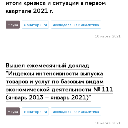
итоги кризиса и ситуация в первом
квартале 2021 г.
Наука
мониторинги
исследования и аналитика
10 марта 2021
Вышел ежемесячный доклад
"Индексы интенсивности выпуска
товаров и услуг по базовым видам
экономической деятельности № 111
(январь 2013 – январь 2021)"
Наука
мониторинги
исследования и аналитика
10 марта 2021