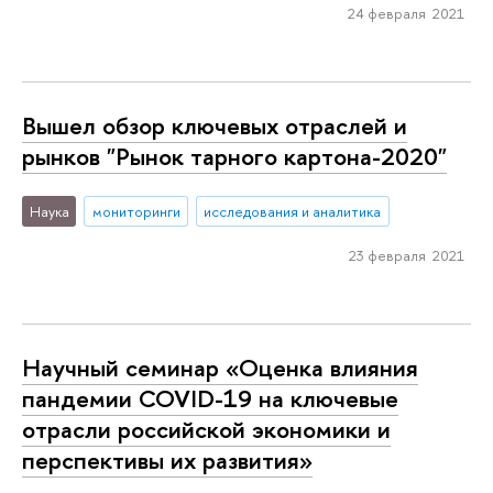
24 февраля 2021
Вышел обзор ключевых отраслей и
рынков "Рынок тарного картона-2020"
Наука
мониторинги
исследования и аналитика
23 февраля 2021
Научный семинар «Оценка влияния
пандемии COVID-19 на ключевые
отрасли российской экономики и
перспективы их развития»