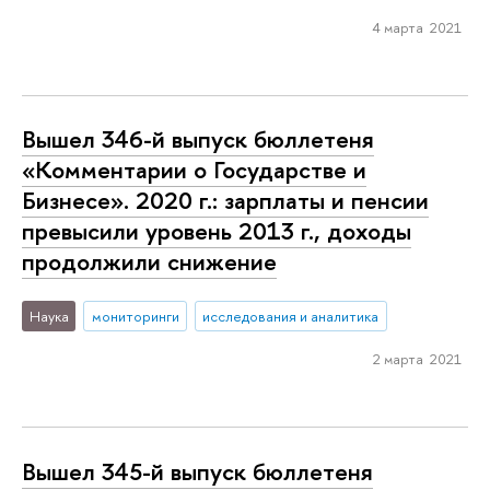
4 марта 2021
Вышел 346-й выпуск бюллетеня
«Комментарии о Государстве и
Бизнесе». 2020 г.: зарплаты и пенсии
превысили уровень 2013 г., доходы
продолжили снижение
Наука
мониторинги
исследования и аналитика
2 марта 2021
Вышел 345-й выпуск бюллетеня